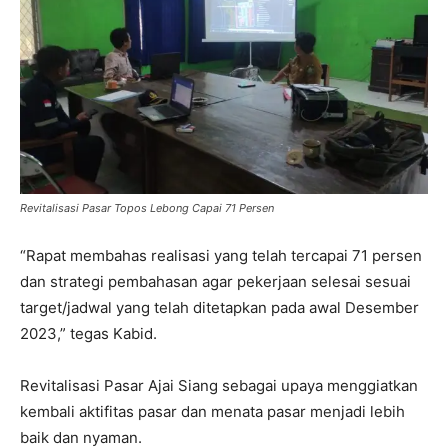
Revitalisasi Pasar Topos Lebong Capai 71 Persen
“Rapat membahas realisasi yang telah tercapai 71 persen
dan strategi pembahasan agar pekerjaan selesai sesuai
target/jadwal yang telah ditetapkan pada awal Desember
2023,” tegas Kabid.
Revitalisasi Pasar Ajai Siang sebagai upaya menggiatkan
kembali aktifitas pasar dan menata pasar menjadi lebih
baik dan nyaman.