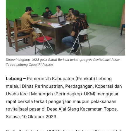
Disperindagkop-UKM gelar Rapat Berkala terkait progres Revitalisasi Pasar
Topos Lebong Capai 71 Persen
Lebong
– Pemerintah Kabupaten (Pemkab) Lebong
melalui Dinas Perindustrian, Perdagangan, Koperasi dan
Usaha Kecil Menengah (Perindagkop-UKM) menggelar
rapat berkala terkait pengerjaan maupun pelaksanaan
revitalisasi pasar di Desa Ajai Siang Kecamatan Topos.
Selasa, 10 Oktober 2023.