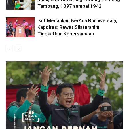
Tambang, 1897 sampai 1942
Ikut Meriahkan BerAsa Runniversary,
Kapolres: Rawat Silaturahim
Tingkatkan Kebersamaan