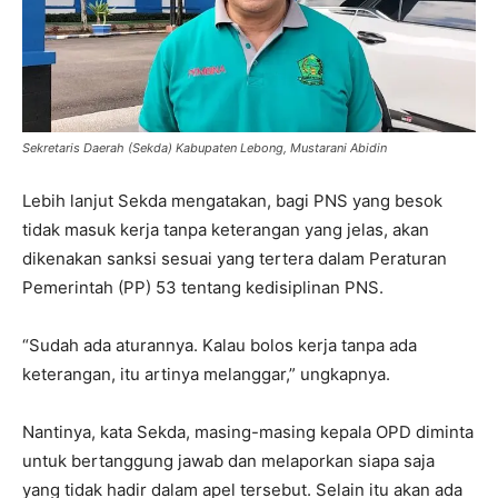
Sekretaris Daerah (Sekda) Kabupaten Lebong, Mustarani Abidin
Lebih lanjut Sekda mengatakan, bagi PNS yang besok
tidak masuk kerja tanpa keterangan yang jelas, akan
dikenakan sanksi sesuai yang tertera dalam Peraturan
Pemerintah (PP) 53 tentang kedisiplinan PNS.
“Sudah ada aturannya. Kalau bolos kerja tanpa ada
keterangan, itu artinya melanggar,” ungkapnya.
Nantinya, kata Sekda, masing-masing kepala OPD diminta
untuk bertanggung jawab dan melaporkan siapa saja
yang tidak hadir dalam apel tersebut. Selain itu akan ada