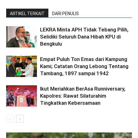
ARTIKEL TERKAIT
DARI PENULIS
LEKRA Minta APH Tidak Tebang Pilih,
Selidiki Seluruh Dana Hibah KPU di
Bengkulu
Empat Puluh Ton Emas dari Kampung
Kami; Catatan Orang Lebong Tentang
Tambang, 1897 sampai 1942
Ikut Meriahkan BerAsa Runniversary,
Kapolres: Rawat Silaturahim
Tingkatkan Kebersamaan