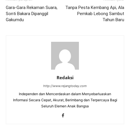
Gara-Gara Rekaman Suara,
Tanpa Pesta Kembang Api, Ala
Sonti Bakara Dipanggil
Pemkab Lebong Sambut
Gakumdu
Tahun Baru
Redaksi
http://www.rejangtoday.com
Independen dan Mencerdaskan dalam Menyebarluaskan
Informasi Secara Cepat, Akurat, Berimbang dan Terpercaya Bagi
Seluruh Elemen Anak Bangsa