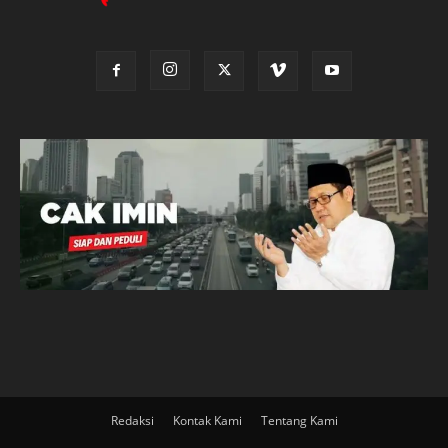
Redaksi
Kontak Kami
Tentang Kami