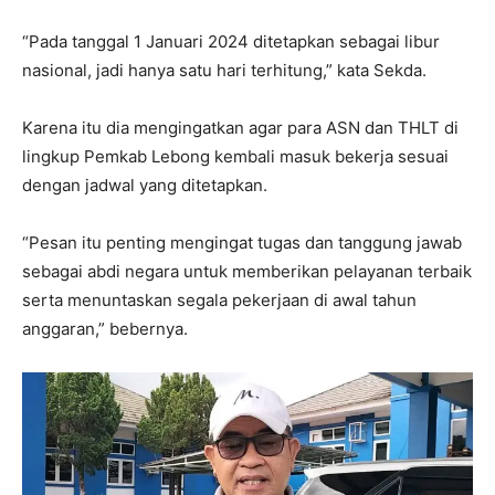
“Pada tanggal 1 Januari 2024 ditetapkan sebagai libur
nasional, jadi hanya satu hari terhitung,” kata Sekda.
Karena itu dia mengingatkan agar para ASN dan THLT di
lingkup Pemkab Lebong kembali masuk bekerja sesuai
dengan jadwal yang ditetapkan.
“Pesan itu penting mengingat tugas dan tanggung jawab
sebagai abdi negara untuk memberikan pelayanan terbaik
serta menuntaskan segala pekerjaan di awal tahun
anggaran,” bebernya.