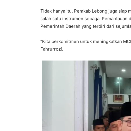
Tidak hanya itu, Pemkab Lebong juga sia
salah satu instrumen sebagai Pemantauan 
Pemerintah Daerah yang terdiri dari sejumla
“Kita berkomitmen untuk meningkatkan MCP,
Fahrurrozi.