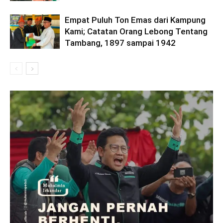
Empat Puluh Ton Emas dari Kampung
Kami; Catatan Orang Lebong Tentang
Tambang, 1897 sampai 1942