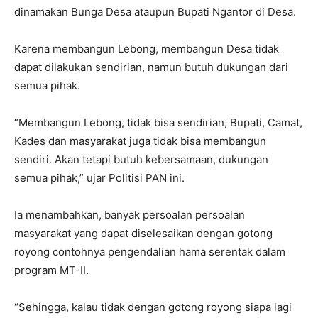
dinamakan Bunga Desa ataupun Bupati Ngantor di Desa.
Karena membangun Lebong, membangun Desa tidak
dapat dilakukan sendirian, namun butuh dukungan dari
semua pihak.
“Membangun Lebong, tidak bisa sendirian, Bupati, Camat,
Kades dan masyarakat juga tidak bisa membangun
sendiri. Akan tetapi butuh kebersamaan, dukungan
semua pihak,” ujar Politisi PAN ini.
Ia menambahkan, banyak persoalan persoalan
masyarakat yang dapat diselesaikan dengan gotong
royong contohnya pengendalian hama serentak dalam
program MT-II.
“Sehingga, kalau tidak dengan gotong royong siapa lagi