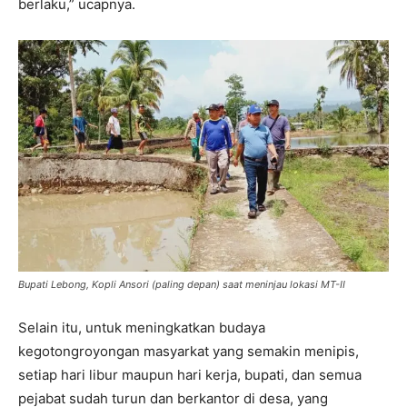
berlaku,” ucapnya.
Bupati Lebong, Kopli Ansori (paling depan) saat meninjau lokasi MT-II
Selain itu, untuk meningkatkan budaya
kegotongroyongan masyarkat yang semakin menipis,
setiap hari libur maupun hari kerja, bupati, dan semua
pejabat sudah turun dan berkantor di desa, yang