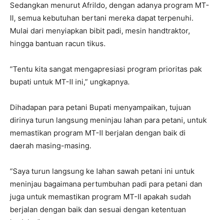
Sedangkan menurut Afrildo, dengan adanya program MT-
II, semua kebutuhan bertani mereka dapat terpenuhi.
Mulai dari menyiapkan bibit padi, mesin handtraktor,
hingga bantuan racun tikus.
“Tentu kita sangat mengapresiasi program prioritas pak
bupati untuk MT-II ini,” ungkapnya.
Dihadapan para petani Bupati menyampaikan, tujuan
dirinya turun langsung meninjau lahan para petani, untuk
memastikan program MT-II berjalan dengan baik di
daerah masing-masing.
“Saya turun langsung ke lahan sawah petani ini untuk
meninjau bagaimana pertumbuhan padi para petani dan
juga untuk memastikan program MT-II apakah sudah
berjalan dengan baik dan sesuai dengan ketentuan