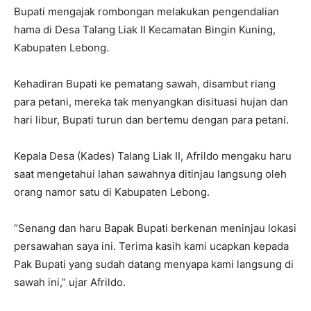
Bupati mengajak rombongan melakukan pengendalian
hama di Desa Talang Liak II Kecamatan Bingin Kuning,
Kabupaten Lebong.
Kehadiran Bupati ke pematang sawah, disambut riang
para petani, mereka tak menyangkan disituasi hujan dan
hari libur, Bupati turun dan bertemu dengan para petani.
Kepala Desa (Kades) Talang Liak II, Afrildo mengaku haru
saat mengetahui lahan sawahnya ditinjau langsung oleh
orang namor satu di Kabupaten Lebong.
“Senang dan haru Bapak Bupati berkenan meninjau lokasi
persawahan saya ini. Terima kasih kami ucapkan kepada
Pak Bupati yang sudah datang menyapa kami langsung di
sawah ini,” ujar Afrildo.