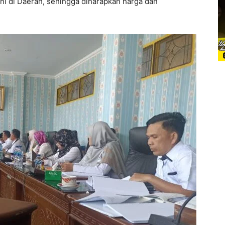
ni di Daerah, sehingga diharapkan harga dan