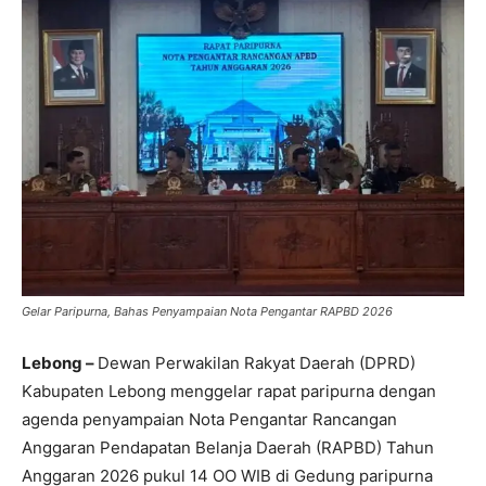
Gelar Paripurna, Bahas Penyampaian Nota Pengantar RAPBD 2026
Lebong –
Dewan Perwakilan Rakyat Daerah (DPRD)
Kabupaten Lebong menggelar rapat paripurna dengan
agenda penyampaian Nota Pengantar Rancangan
Anggaran Pendapatan Belanja Daerah (RAPBD) Tahun
Anggaran 2026 pukul 14 OO WIB di Gedung paripurna