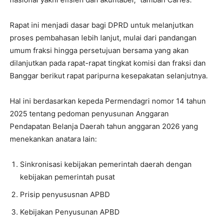
Rapat ini menjadi dasar bagi DPRD untuk melanjutkan
proses pembahasan lebih lanjut, mulai dari pandangan
umum fraksi hingga persetujuan bersama yang akan
dilanjutkan pada rapat-rapat tingkat komisi dan fraksi dan
Banggar berikut rapat paripurna kesepakatan selanjutnya.
Hal ini berdasarkan kepeda Permendagri nomor 14 tahun
2025 tentang pedoman penyusunan Anggaran
Pendapatan Belanja Daerah tahun anggaran 2026 yang
menekankan anatara lain:
Sinkronisasi kebijakan pemerintah daerah dengan
kebijakan pemerintah pusat
Prisip penyususnan APBD
Kebijakan Penyusunan APBD