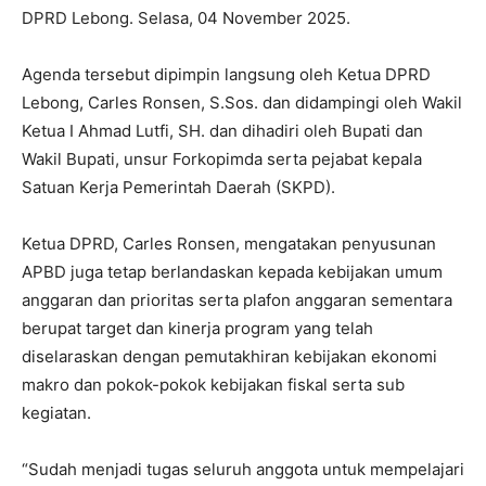
DPRD Lebong. Selasa, 04 November 2025.
Agenda tersebut dipimpin langsung oleh Ketua DPRD
Lebong, Carles Ronsen, S.Sos. dan didampingi oleh Wakil
Ketua I Ahmad Lutfi, SH. dan dihadiri oleh Bupati dan
Wakil Bupati, unsur Forkopimda serta pejabat kepala
Satuan Kerja Pemerintah Daerah (SKPD).
Ketua DPRD, Carles Ronsen, mengatakan penyusunan
APBD juga tetap berlandaskan kepada kebijakan umum
anggaran dan prioritas serta plafon anggaran sementara
berupat target dan kinerja program yang telah
diselaraskan dengan pemutakhiran kebijakan ekonomi
makro dan pokok-pokok kebijakan fiskal serta sub
kegiatan.
“Sudah menjadi tugas seluruh anggota untuk mempelajari