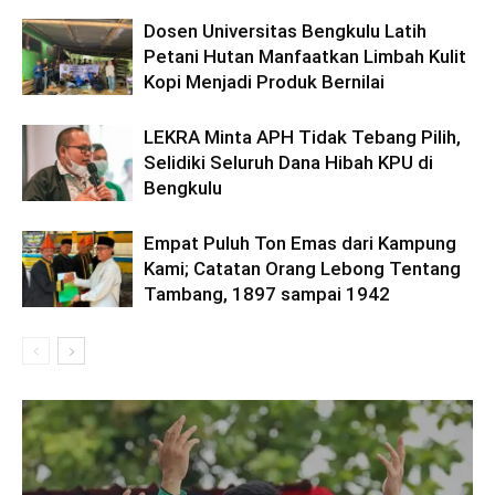
Dosen Universitas Bengkulu Latih
Petani Hutan Manfaatkan Limbah Kulit
Kopi Menjadi Produk Bernilai
LEKRA Minta APH Tidak Tebang Pilih,
Selidiki Seluruh Dana Hibah KPU di
Bengkulu
Empat Puluh Ton Emas dari Kampung
Kami; Catatan Orang Lebong Tentang
Tambang, 1897 sampai 1942