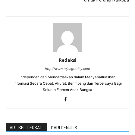
Redaksi
http://www.rejangtoday.com
Independen dan Mencerdaskan dalam Menyebarluaskan
Informasi Secara Cepat, Akurat, Berimbang dan Terpercaya Bagi
Seluruh Elemen Anak Bangsa
ARTIKEL TERKAIT
DARI PENULIS