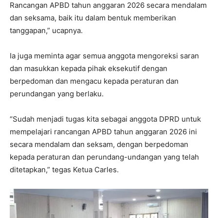
Rancangan APBD tahun anggaran 2026 secara mendalam
dan seksama, baik itu dalam bentuk memberikan
tanggapan,” ucapnya.
Ia juga meminta agar semua anggota mengoreksi saran
dan masukkan kepada pihak eksekutif dengan
berpedoman dan mengacu kepada peraturan dan
perundangan yang berlaku.
“Sudah menjadi tugas kita sebagai anggota DPRD untuk
mempelajari rancangan APBD tahun anggaran 2026 ini
secara mendalam dan seksam, dengan berpedoman
kepada peraturan dan perundang-undangan yang telah
ditetapkan,” tegas Ketua Carles.