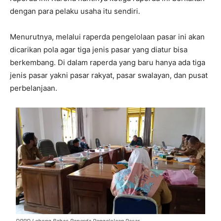
dengan para pelaku usaha itu sendiri.
Menurutnya, melalui raperda pengelolaan pasar ini akan
dicarikan pola agar tiga jenis pasar yang diatur bisa
berkembang. Di dalam raperda yang baru hanya ada tiga
jenis pasar yakni pasar rakyat, pasar swalayan, dan pusat
perbelanjaan.
DPRD Lebong Bahas Raperda Pengelolaan Pasar