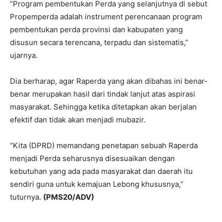
“Program pembentukan Perda yang selanjutnya di sebut
Propemperda adalah instrument perencanaan program
pembentukan perda provinsi dan kabupaten yang
disusun secara terencana, terpadu dan sistematis,”
ujarnya.
Dia berharap, agar Raperda yang akan dibahas ini benar-
benar merupakan hasil dari tindak lanjut atas aspirasi
masyarakat. Sehingga ketika ditetapkan akan berjalan
efektif dan tidak akan menjadi mubazir.
“Kita (DPRD) memandang penetapan sebuah Raperda
menjadi Perda seharusnya disesuaikan dengan
kebutuhan yang ada pada masyarakat dan daerah itu
sendiri guna untuk kemajuan Lebong khususnya,”
tuturnya.
(PMS20/ADV)