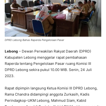
DPRD Lebong Bahas Raperda Pengelolaan Pasar
Lebong
– Dewan Perwakilan Rakyat Daerah (DPRD)
Kabupaten Lebong menggelar rapat pembahasan
Raperda tentang Pengelolaan Pasar ruang Komisi III
DPRD Lebong sekira pukul 10.00 WIB. Senin, 24 Juli
2023.
Rapat dipimpin langsung Ketua Komisi III DPRD Lebong,
Rama Chandra didampingi anggota Zurkasih, Kadis
Perindagkop-UKM Lebong, Mahmud Siam, Kabid