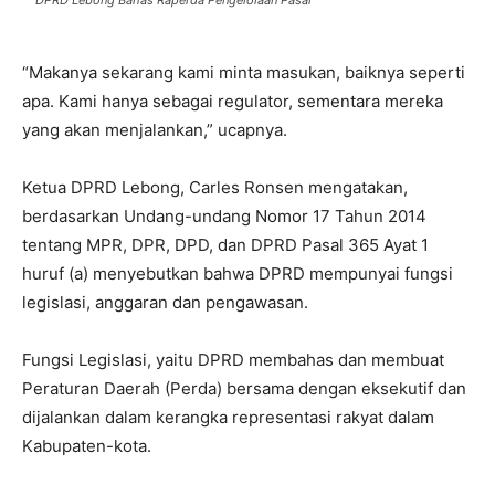
“Makanya sekarang kami minta masukan, baiknya seperti
apa. Kami hanya sebagai regulator, sementara mereka
yang akan menjalankan,” ucapnya.
Ketua DPRD Lebong, Carles Ronsen mengatakan,
berdasarkan Undang-undang Nomor 17 Tahun 2014
tentang MPR, DPR, DPD, dan DPRD Pasal 365 Ayat 1
huruf (a) menyebutkan bahwa DPRD mempunyai fungsi
legislasi, anggaran dan pengawasan.
Fungsi Legislasi, yaitu DPRD membahas dan membuat
Peraturan Daerah (Perda) bersama dengan eksekutif dan
dijalankan dalam kerangka representasi rakyat dalam
Kabupaten-kota.