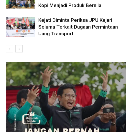
Kopi Menjadi Produk Bernilai
Kejati Diminta Periksa JPU Kejari
Seluma Terkait Dugaan Permintaan
Uang Transport