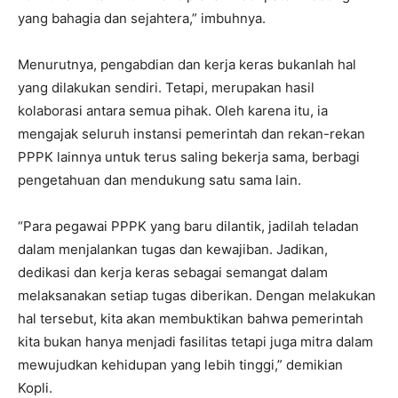
yang bahagia dan sejahtera,” imbuhnya.
Menurutnya, pengabdian dan kerja keras bukanlah hal
yang dilakukan sendiri. Tetapi, merupakan hasil
kolaborasi antara semua pihak. Oleh karena itu, ia
mengajak seluruh instansi pemerintah dan rekan-rekan
PPPK lainnya untuk terus saling bekerja sama, berbagi
pengetahuan dan mendukung satu sama lain.
“Para pegawai PPPK yang baru dilantik, jadilah teladan
dalam menjalankan tugas dan kewajiban. Jadikan,
dedikasi dan kerja keras sebagai semangat dalam
melaksanakan setiap tugas diberikan. Dengan melakukan
hal tersebut, kita akan membuktikan bahwa pemerintah
kita bukan hanya menjadi fasilitas tetapi juga mitra dalam
mewujudkan kehidupan yang lebih tinggi,” demikian
Kopli.