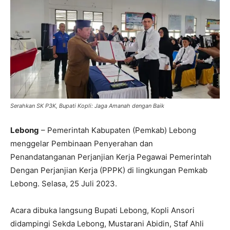
Serahkan SK P3K, Bupati Kopli: Jaga Amanah dengan Baik
Lebong
– Pemerintah Kabupaten (Pemkab) Lebong
menggelar Pembinaan Penyerahan dan
Penandatanganan Perjanjian Kerja Pegawai Pemerintah
Dengan Perjanjian Kerja (PPPK) di lingkungan Pemkab
Lebong. Selasa, 25 Juli 2023.
Acara dibuka langsung Bupati Lebong, Kopli Ansori
didampingi Sekda Lebong, Mustarani Abidin, Staf Ahli