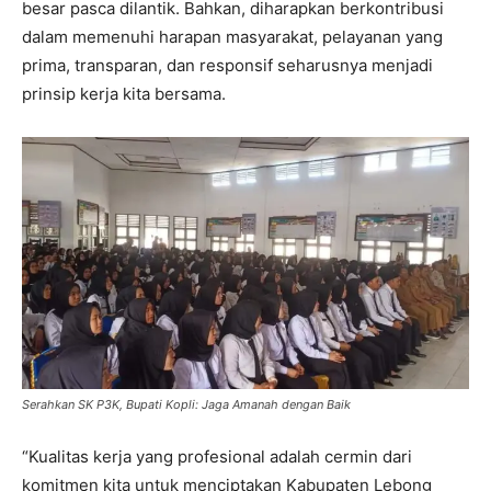
besar pasca dilantik. Bahkan, diharapkan berkontribusi
dalam memenuhi harapan masyarakat, pelayanan yang
prima, transparan, dan responsif seharusnya menjadi
prinsip kerja kita bersama.
Serahkan SK P3K, Bupati Kopli: Jaga Amanah dengan Baik
“Kualitas kerja yang profesional adalah cermin dari
komitmen kita untuk menciptakan Kabupaten Lebong