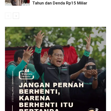
Tahun dan Denda Rp15 Miliar