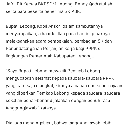
Jafri, Plt Kepala BKPSDM Lebong, Benny Qodratullah
serta para peserta penerima SK P3K.
Bupati Lebong, Kopli Ansori dalam sambutannya
menyampaikan, alhamdulillah pada hari ini pihaknya
melaksanakan acara pembekalan, pembagian SK dan
Penandatanganan Perjanjian kerja bagi PPPK di
lingkungan Pemerintah Kabupaten Lebong..
“Saya Bupati Lebong mewakili Pemkab Lebong
mengucapkan selamat kepada saudara-saudara PPPK
yang baru saja diangkat, kiranya amanah dan kepercayaan
yang diberikan Pemkab Lebong kepada saudara-saudara
sekalian benar-benar dijalankan dengan penuh rasa
tanggungjawab,” katanya.
Dia juga mengingatkan, bahwa tanggung jawab lebih