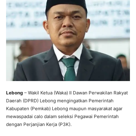
Lebong
– Wakil Ketua (Waka) II Dawan Perwakilan Rakyat
Daerah (DPRD) Lebong mengingatkan Pemerintah
Kabupaten (Pemkab) Lebong maupun masyarakat agar
mewaspadai calo dalam seleksi Pegawai Pemerintah
dengan Perjanjian Kerja (P3K).