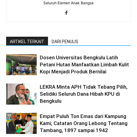
Seluruh Elemen Anak Bangsa
ARTIKEL TERKAIT
DARI PENULIS
Dosen Universitas Bengkulu Latih
Petani Hutan Manfaatkan Limbah Kulit
Kopi Menjadi Produk Bernilai
LEKRA Minta APH Tidak Tebang Pilih,
Selidiki Seluruh Dana Hibah KPU di
Bengkulu
Empat Puluh Ton Emas dari Kampung
Kami; Catatan Orang Lebong Tentang
Tambang, 1897 sampai 1942