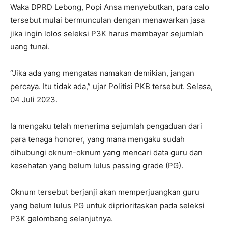
Waka DPRD Lebong, Popi Ansa menyebutkan, para calo
tersebut mulai bermunculan dengan menawarkan jasa
jika ingin lolos seleksi P3K harus membayar sejumlah
uang tunai.
“Jika ada yang mengatas namakan demikian, jangan
percaya. Itu tidak ada,” ujar Politisi PKB tersebut. Selasa,
04 Juli 2023.
Ia mengaku telah menerima sejumlah pengaduan dari
para tenaga honorer, yang mana mengaku sudah
dihubungi oknum-oknum yang mencari data guru dan
kesehatan yang belum lulus passing grade (PG).
Oknum tersebut berjanji akan memperjuangkan guru
yang belum lulus PG untuk diprioritaskan pada seleksi
P3K gelombang selanjutnya.