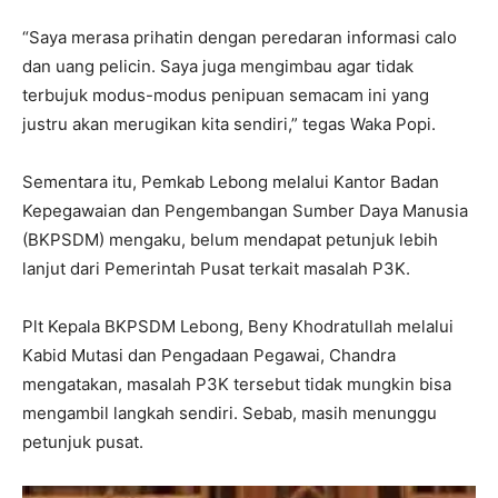
“Saya merasa prihatin dengan peredaran informasi calo
dan uang pelicin. Saya juga mengimbau agar tidak
terbujuk modus-modus penipuan semacam ini yang
justru akan merugikan kita sendiri,” tegas Waka Popi.
Sementara itu, Pemkab Lebong melalui Kantor Badan
Kepegawaian dan Pengembangan Sumber Daya Manusia
(BKPSDM) mengaku, belum mendapat petunjuk lebih
lanjut dari Pemerintah Pusat terkait masalah P3K.
Plt Kepala BKPSDM Lebong, Beny Khodratullah melalui
Kabid Mutasi dan Pengadaan Pegawai, Chandra
mengatakan, masalah P3K tersebut tidak mungkin bisa
mengambil langkah sendiri. Sebab, masih menunggu
petunjuk pusat.