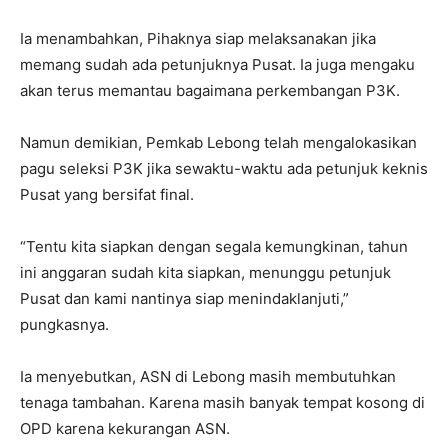
Ia menambahkan, Pihaknya siap melaksanakan jika
memang sudah ada petunjuknya Pusat. Ia juga mengaku
akan terus memantau bagaimana perkembangan P3K.
Namun demikian, Pemkab Lebong telah mengalokasikan
pagu seleksi P3K jika sewaktu-waktu ada petunjuk keknis
Pusat yang bersifat final.
“Tentu kita siapkan dengan segala kemungkinan, tahun
ini anggaran sudah kita siapkan, menunggu petunjuk
Pusat dan kami nantinya siap menindaklanjuti,”
pungkasnya.
Ia menyebutkan, ASN di Lebong masih membutuhkan
tenaga tambahan. Karena masih banyak tempat kosong di
OPD karena kekurangan ASN.