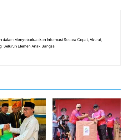
 dalam Menyebarluaskan Informasi Secara Cepat, Akurat,
gi Seluruh Elemen Anak Bangsa