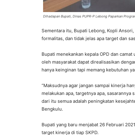
Dihadapan Bupati, Dinas PUPR-P Lebong Paparkan Progra
Sementara itu, Bupati Lebong, Kopli Ansori
formalitas, dan tidak jelas apa target dan sa
Bupati menekankan kepala OPD dan camat 
oleh masyarakat dapat direalisasikan denga
hanya keinginan tapi memang kebutuhan y
“Maksudnya agar jangan sampai kinerja hanya
melakukan apa, targetnya apa, sasarannya 
dari itu semua adalah peningkatan kesejahte
Bengkulu.
Bupati yang baru menjabat 26 Februari 2021
target kinerja di tiap SKPD.