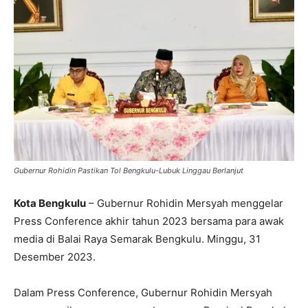
Gubernur Rohidin Pastikan Tol Bengkulu-Lubuk Linggau Berlanjut
Kota Bengkulu
– Gubernur Rohidin Mersyah menggelar
Press Conference akhir tahun 2023 bersama para awak
media di Balai Raya Semarak Bengkulu. Minggu, 31
Desember 2023.
Dalam Press Conference, Gubernur Rohidin Mersyah