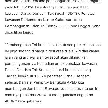
menyampaikan rencana pembangunan Provinsi Bengkulu
pada tahun 2024. Di antaranya, lanjutan penataan
kawasan Danau Dendam Tak Sudah (DDTS), Penataan
Kawasan Perkantoran Kantor Gubernur, serta
Pembangunan Jalan Tol Bengkulu – Lubuk Linggau yang
dipastikan lanjut.
“Pembangunan Tol itu sesuai keputusan pemerintah saat
ini juga sedang dibangun rest area di sisi kiri dan kanan
jalan yang artinya jalan tersebut akan dilanjutkan
pembangunannya. Kemudian untuk penataan kawasan
Danau Dendam Tak Sudah, Januari itu mulai lelang.
Target Juli/Agutus 2024 penataan Danau Dendam
selesai. Dari sisi Pemprov Bengkulu APBD kita
membangun Jembatan Elevated sudah selesai tahun ini,
nantinya penataan 2024 itu menggunakan anggaran
APBN,” kata gubernur.