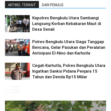
ARTIKEL TERKAIT
DARI PENULIS
Kapolres Bengkulu Utara Sambangi
Langsung Korban Kebakaran Maut di
Desa Senali
Polres Bengkulu Utara Siaga Tanggap
Bencana, Gelar Pasukan dan Peralatan
Antisipasi El-Nino dan Karhutla
Cegah Karhutla, Polres Bengkulu Utara
Ingatkan Sanksi Pidana Penjara 15
Tahun dan Denda Rp15 Miliar