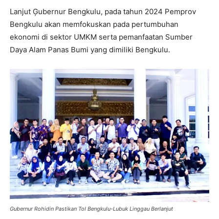
Lanjut Ģubernur Bengkulu, pada tahun 2024 Pemprov
Bengkulu akan memfokuskan pada pertumbuhan
ekonomi di sektor UMKM serta pemanfaatan Sumber
Daya Alam Panas Bumi yang dimiliki Bengkulu.
Gubernur Rohidin Pastikan Tol Bengkulu-Lubuk Linggau Berlanjut