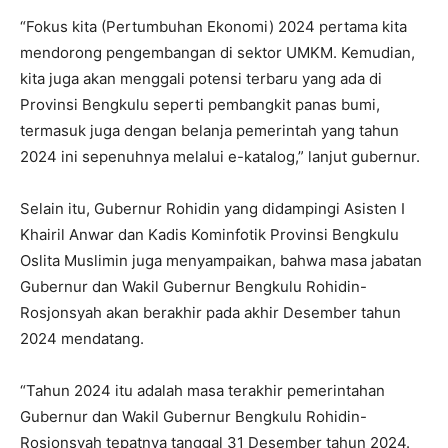
“Fokus kita (Pertumbuhan Ekonomi) 2024 pertama kita
mendorong pengembangan di sektor UMKM. Kemudian,
kita juga akan menggali potensi terbaru yang ada di
Provinsi Bengkulu seperti pembangkit panas bumi,
termasuk juga dengan belanja pemerintah yang tahun
2024 ini sepenuhnya melalui e-katalog,” lanjut gubernur.
Selain itu, Gubernur Rohidin yang didampingi Asisten I
Khairil Anwar dan Kadis Kominfotik Provinsi Bengkulu
Oslita Muslimin juga menyampaikan, bahwa masa jabatan
Gubernur dan Wakil Gubernur Bengkulu Rohidin-
Rosjonsyah akan berakhir pada akhir Desember tahun
2024 mendatang.
“Tahun 2024 itu adalah masa terakhir pemerintahan
Gubernur dan Wakil Gubernur Bengkulu Rohidin-
Rosjonsyah tepatnya tanggal 31 Desember tahun 2024.