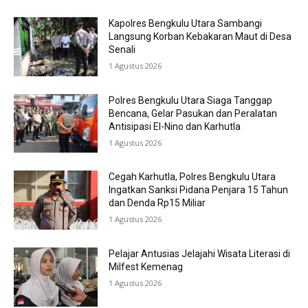
Kapolres Bengkulu Utara Sambangi
Langsung Korban Kebakaran Maut di Desa
Senali
1 Agustus 2026
Polres Bengkulu Utara Siaga Tanggap
Bencana, Gelar Pasukan dan Peralatan
Antisipasi El-Nino dan Karhutla
1 Agustus 2026
Cegah Karhutla, Polres Bengkulu Utara
Ingatkan Sanksi Pidana Penjara 15 Tahun
dan Denda Rp15 Miliar
1 Agustus 2026
Pelajar Antusias Jelajahi Wisata Literasi di
Milfest Kemenag
1 Agustus 2026