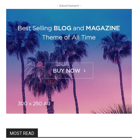
- Advertisment -
MOST READ