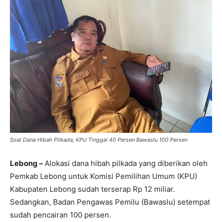
Soal Dana Hibah Pilkada, KPU Tinggal 40 Persen Bawaslu 100 Persen
Lebong –
Alokasi dana hibah pilkada yang diberikan oleh
Pemkab Lebong untuk Komisi Pemilihan Umum (KPU)
Kabupaten Lebong sudah terserap Rp 12 miliar.
Sedangkan, Badan Pengawas Pemilu (Bawaslu) setempat
sudah pencairan 100 persen.