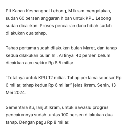
Plt Kaban Kesbangpol Lebong, M Ikram mengatakan,
sudah 60 persen anggaran hibah untuk KPU Lebong
sudah dicairkan. Proses pencairan dana hibah sudah
dilakukan dua tahap.
Tahap pertama sudah dilakukan bulan Maret, dan tahap
kedua dilakukan bulan Ini. Artinya, 40 persen belum
dicairkan atau sekira Rp 8,5 miliar.
“Totalnya untuk KPU 12 miliar. Tahap pertama sebesar Rp
6 miliar, tahap kedua Rp 6 miliar,” jelas Ikram. Senin, 13
Mei 2024.
Sementara itu, lanjut Ikram, untuk Bawaslu progres
pencairannya sudah tuntas 100 persen dilakukan dua
tahap. Dengan pagu Rp 8 miliar.