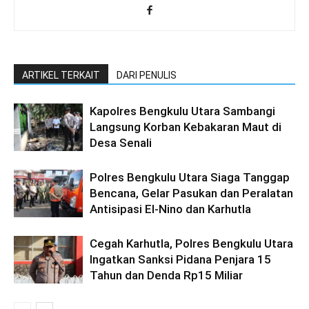
ARTIKEL TERKAIT
DARI PENULIS
Kapolres Bengkulu Utara Sambangi
Langsung Korban Kebakaran Maut di
Desa Senali
Polres Bengkulu Utara Siaga Tanggap
Bencana, Gelar Pasukan dan Peralatan
Antisipasi El-Nino dan Karhutla
Cegah Karhutla, Polres Bengkulu Utara
Ingatkan Sanksi Pidana Penjara 15
Tahun dan Denda Rp15 Miliar