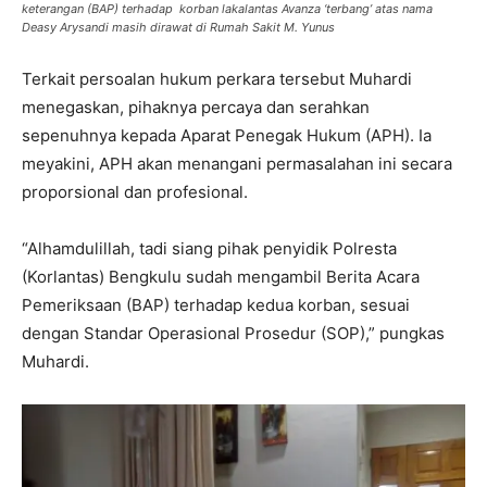
keterangan (BAP) terhadap korban lakalantas Avanza ‘terbang’ atas nama
Deasy Arysandi masih dirawat di Rumah Sakit M. Yunus
Terkait persoalan hukum perkara tersebut Muhardi
menegaskan, pihaknya percaya dan serahkan
sepenuhnya kepada Aparat Penegak Hukum (APH). Ia
meyakini, APH akan menangani permasalahan ini secara
proporsional dan profesional.
“Alhamdulillah, tadi siang pihak penyidik Polresta
(Korlantas) Bengkulu sudah mengambil Berita Acara
Pemeriksaan (BAP) terhadap kedua korban, sesuai
dengan Standar Operasional Prosedur (SOP),” pungkas
Muhardi.