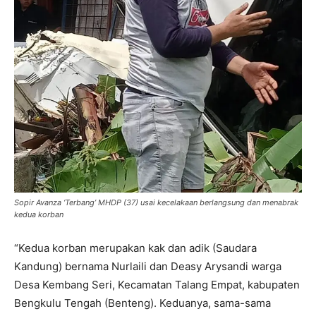
Sopir Avanza ‘Terbang’ MHDP (37) usai kecelakaan berlangsung dan menabrak
kedua korban
“Kedua korban merupakan kak dan adik (Saudara
Kandung) bernama Nurlaili dan Deasy Arysandi warga
Desa Kembang Seri, Kecamatan Talang Empat, kabupaten
Bengkulu Tengah (Benteng). Keduanya, sama-sama