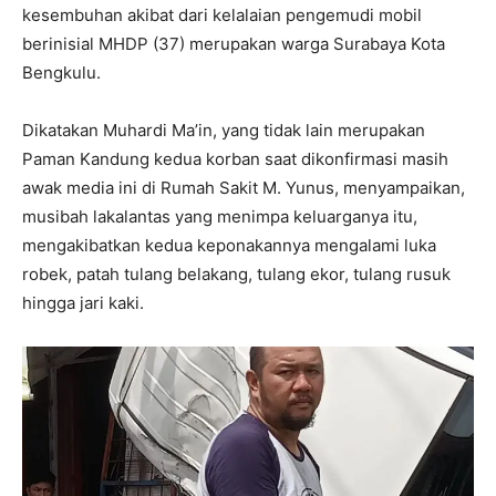
kesembuhan akibat dari kelalaian pengemudi mobil
berinisial MHDP (37) merupakan warga Surabaya Kota
Bengkulu.
Dikatakan Muhardi Ma’in, yang tidak lain merupakan
Paman Kandung kedua korban saat dikonfirmasi masih
awak media ini di Rumah Sakit M. Yunus, menyampaikan,
musibah lakalantas yang menimpa keluarganya itu,
mengakibatkan kedua keponakannya mengalami luka
robek, patah tulang belakang, tulang ekor, tulang rusuk
hingga jari kaki.