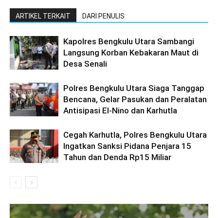
ARTIKEL TERKAIT
DARI PENULIS
Kapolres Bengkulu Utara Sambangi
Langsung Korban Kebakaran Maut di
Desa Senali
Polres Bengkulu Utara Siaga Tanggap
Bencana, Gelar Pasukan dan Peralatan
Antisipasi El-Nino dan Karhutla
Cegah Karhutla, Polres Bengkulu Utara
Ingatkan Sanksi Pidana Penjara 15
Tahun dan Denda Rp15 Miliar