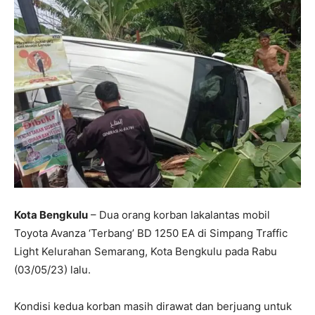
Kota Bengkulu
– Dua orang korban lakalantas mobil
Toyota Avanza ‘Terbang’ BD 1250 EA di Simpang Traffic
Light Kelurahan Semarang, Kota Bengkulu pada Rabu
(03/05/23) lalu.
Kondisi kedua korban masih dirawat dan berjuang untuk