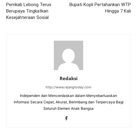
Pemkab Lebong Terus
Bupati Kopli Pertahankan WTP
Berupaya Tingkatkan
Hingga 7 Kali
Kesejahteraan Sosial
Redaksi
http://www.rejangtoday.com
Independen dan Mencerdaskan dalam Menyebarluaskan
Informasi Secara Cepat, Akurat, Berimbang dan Terpercaya Bagi
Seluruh Elemen Anak Bangsa