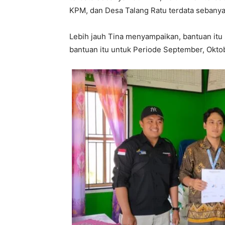
KPM, dan Desa Talang Ratu terdata sebanya
Lebih jauh Tina menyampaikan, bantuan itu
bantuan itu untuk Periode September, Okt