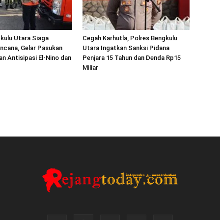
kulu Utara Siaga
Cegah Karhutla, Polres Bengkulu
ncana, Gelar Pasukan
Utara Ingatkan Sanksi Pidana
an Antisipasi El-Nino dan
Penjara 15 Tahun dan Denda Rp15
Miliar