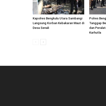
Kapolres Bengkulu Utara Sambangi
Polres Beng
Langsung Korban Kebakaran Maut di
Tanggap Be
Desa Senali
dan Peralat
Karhutla