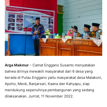
Arga Makmur
– Camat Enggano Susanto menyatakan
bahwa dirinya mewakili masyarakat dari 6 desa yang
berada di Pulau Enggano yaitu masyarakat desa Malakoni,
Apoho, Meok, Banjarsari, Kaana dan Kahyapu, siap
mendukung sepenuhnya pembangunan yang sedang
dilaksanakan. Jum’at, 11 November 2022.