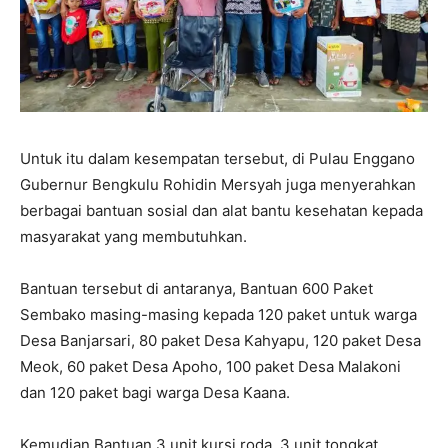
Untuk itu dalam kesempatan tersebut, di Pulau Enggano
Gubernur Bengkulu Rohidin Mersyah juga menyerahkan
berbagai bantuan sosial dan alat bantu kesehatan kepada
masyarakat yang membutuhkan.
Bantuan tersebut di antaranya, Bantuan 600 Paket
Sembako masing-masing kepada 120 paket untuk warga
Desa Banjarsari, 80 paket Desa Kahyapu, 120 paket Desa
Meok, 60 paket Desa Apoho, 100 paket Desa Malakoni
dan 120 paket bagi warga Desa Kaana.
Kemudian Bantuan 3 unit kursi roda, 3 unit tongkat