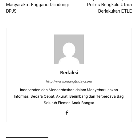
Masyarakat Enggano Dilindungi
Polres Bengkulu Utara
BPJS
Berlakukan ETLE
Redaksi
http://www.rejangtoday.com
Independen dan Mencerdaskan dalam Menyebarluaskan
Informasi Secara Cepat, Akurat, Berimbang dan Terpercaya Bagi
Seluruh Elemen Anak Bangsa