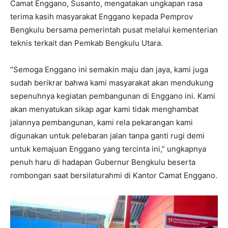
Camat Enggano, Susanto, mengatakan ungkapan rasa
terima kasih masyarakat Enggano kepada Pemprov
Bengkulu bersama pemerintah pusat melalui kementerian
teknis terkait dan Pemkab Bengkulu Utara.
“Semoga Enggano ini semakin maju dan jaya, kami juga
sudah berikrar bahwa kami masyarakat akan mendukung
sepenuhnya kegiatan pembangunan di Enggano ini. Kami
akan menyatukan sikap agar kami tidak menghambat
jalannya pembangunan, kami rela pekarangan kami
digunakan untuk pelebaran jalan tanpa ganti rugi demi
untuk kemajuan Enggano yang tercinta ini,” ungkapnya
penuh haru di hadapan Gubernur Bengkulu beserta
rombongan saat bersilaturahmi di Kantor Camat Enggano.