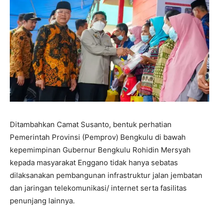
Ditambahkan Camat Susanto, bentuk perhatian
Pemerintah Provinsi (Pemprov) Bengkulu di bawah
kepemimpinan Gubernur Bengkulu Rohidin Mersyah
kepada masyarakat Enggano tidak hanya sebatas
dilaksanakan pembangunan infrastruktur jalan jembatan
dan jaringan telekomunikasi/ internet serta fasilitas
penunjang lainnya.