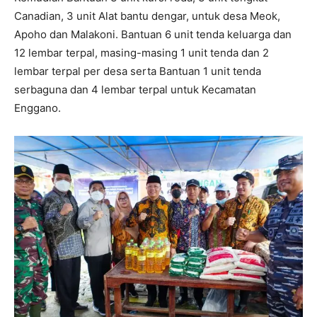
Canadian, 3 unit Alat bantu dengar, untuk desa Meok,
Apoho dan Malakoni. Bantuan 6 unit tenda keluarga dan
12 lembar terpal, masing-masing 1 unit tenda dan 2
lembar terpal per desa serta Bantuan 1 unit tenda
serbaguna dan 4 lembar terpal untuk Kecamatan
Enggano.