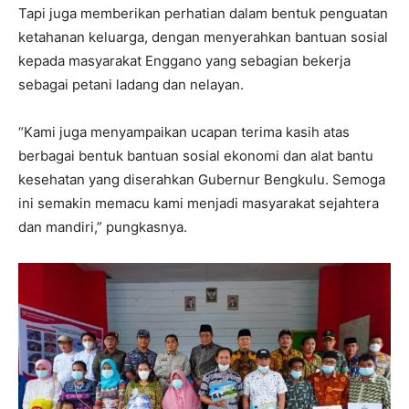
Tapi juga memberikan perhatian dalam bentuk penguatan
ketahanan keluarga, dengan menyerahkan bantuan sosial
kepada masyarakat Enggano yang sebagian bekerja
sebagai petani ladang dan nelayan.
“Kami juga menyampaikan ucapan terima kasih atas
berbagai bentuk bantuan sosial ekonomi dan alat bantu
kesehatan yang diserahkan Gubernur Bengkulu. Semoga
ini semakin memacu kami menjadi masyarakat sejahtera
dan mandiri,” pungkasnya.