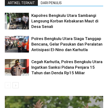
ARTIKEL TERKAIT
DARI PENULIS
Kapolres Bengkulu Utara Sambangi
Langsung Korban Kebakaran Maut di
Desa Senali
Polres Bengkulu Utara Siaga Tanggap
Bencana, Gelar Pasukan dan Peralatan
Antisipasi El-Nino dan Karhutla
Cegah Karhutla, Polres Bengkulu Utara
Ingatkan Sanksi Pidana Penjara 15
Tahun dan Denda Rp15 Miliar