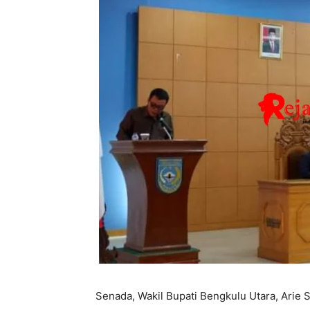
Senada, Wakil Bupati Bengkulu Utara, Arie 