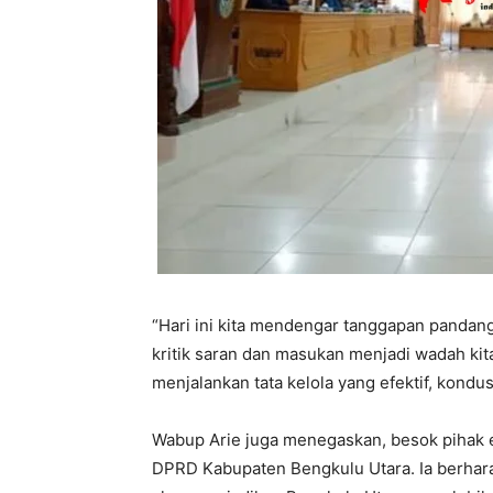
“Hari ini kita mendengar tanggapan panda
kritik saran dan masukan menjadi wadah k
menjalankan tata kelola yang efektif, kondus
Wabup Arie juga menegaskan, besok pihak 
DPRD Kabupaten Bengkulu Utara. Ia berhar