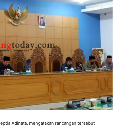
Septia Adinata, mengatakan rancangan tersebut