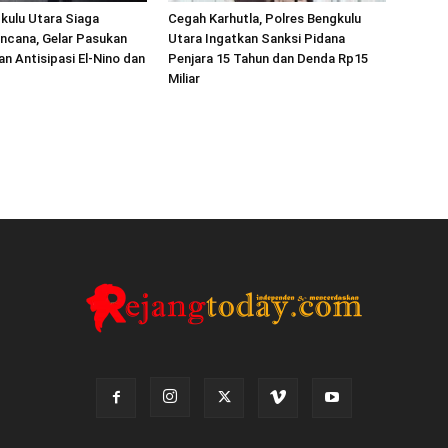
kulu Utara Siaga
Cegah Karhutla, Polres Bengkulu
ncana, Gelar Pasukan
Utara Ingatkan Sanksi Pidana
an Antisipasi El-Nino dan
Penjara 15 Tahun dan Denda Rp15
Miliar