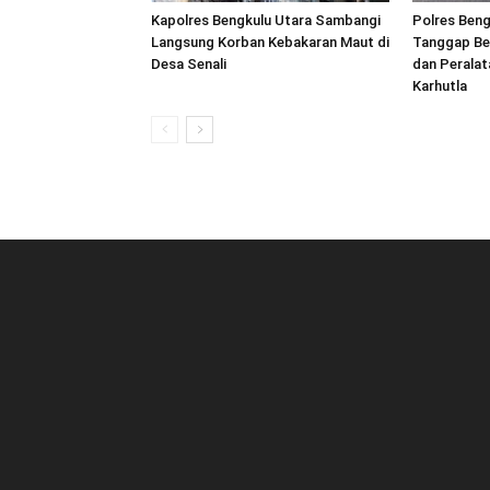
Kapolres Bengkulu Utara Sambangi
Polres Beng
Langsung Korban Kebakaran Maut di
Tanggap Be
Desa Senali
dan Peralat
Karhutla