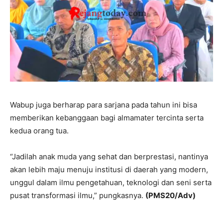
Wabup juga berharap para sarjana pada tahun ini bisa
memberikan kebanggaan bagi almamater tercinta serta
kedua orang tua.
“Jadilah anak muda yang sehat dan berprestasi, nantinya
akan lebih maju menuju institusi di daerah yang modern,
unggul dalam ilmu pengetahuan, teknologi dan seni serta
pusat transformasi ilmu,” pungkasnya.
(PMS20/Adv)