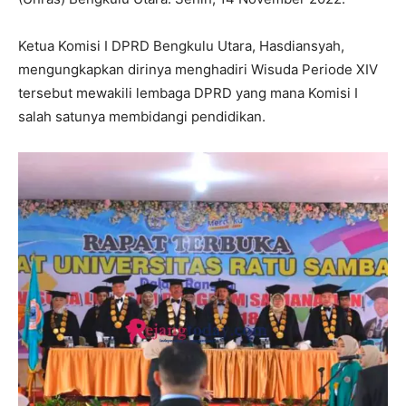
Ketua Komisi I DPRD Bengkulu Utara, Hasdiansyah,
mengungkapkan dirinya menghadiri Wisuda Periode XIV
tersebut mewakili lembaga DPRD yang mana Komisi I
salah satunya membidangi pendidikan.