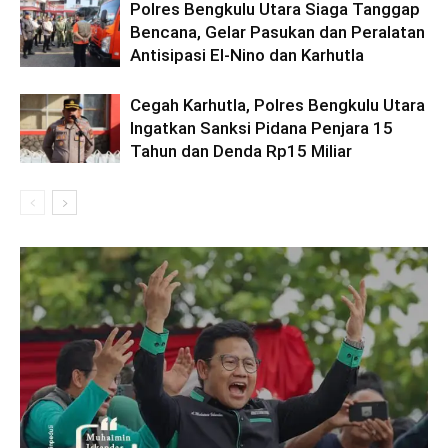
Polres Bengkulu Utara Siaga Tanggap
Bencana, Gelar Pasukan dan Peralatan
Antisipasi El-Nino dan Karhutla
Cegah Karhutla, Polres Bengkulu Utara
Ingatkan Sanksi Pidana Penjara 15
Tahun dan Denda Rp15 Miliar