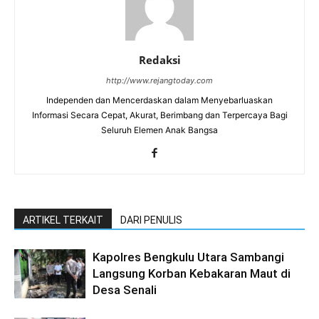
Redaksi
http://www.rejangtoday.com
Independen dan Mencerdaskan dalam Menyebarluaskan
Informasi Secara Cepat, Akurat, Berimbang dan Terpercaya Bagi
Seluruh Elemen Anak Bangsa
ARTIKEL TERKAIT
DARI PENULIS
Kapolres Bengkulu Utara Sambangi
Langsung Korban Kebakaran Maut di
Desa Senali