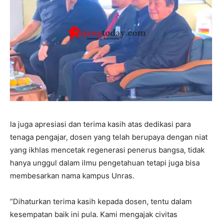
Ia juga apresiasi dan terima kasih atas dedikasi para
tenaga pengajar, dosen yang telah berupaya dengan niat
yang ikhlas mencetak regenerasi penerus bangsa, tidak
hanya unggul dalam ilmu pengetahuan tetapi juga bisa
membesarkan nama kampus Unras.
“Dihaturkan terima kasih kepada dosen, tentu dalam
kesempatan baik ini pula. Kami mengajak civitas