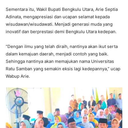
Sementara itu, Wakil Bupati Bengkulu Utara, Arie Septia
Adinata, mengapresiasi dan ucapan selamat kepada
wisudawan/wisudawati. Menjadi generasi muda yang
inovatif dan berprestasi demi Bengkulu Utara kedepan.
“Dengan ilmu yang telah diraih, nantinya akan ikut serta
dalam kemajuan daerah, menjadi contoh yang baik.
Sehingga nantinya akan memajukan nama Universitas
Ratu Samban yang semakin eksis lagi kedepannya,” ucap
Wabup Arie.