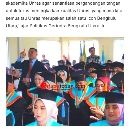
akademika Unras agar senantiasa bergandengan tangan
untuk terus meningkatkan kualitas Unras, yang mana kita
semua tau Unras merupakan salah satu icon Bengkulu
Utara,” ujar Politikus Gerindra Bengkulu Utara itu.