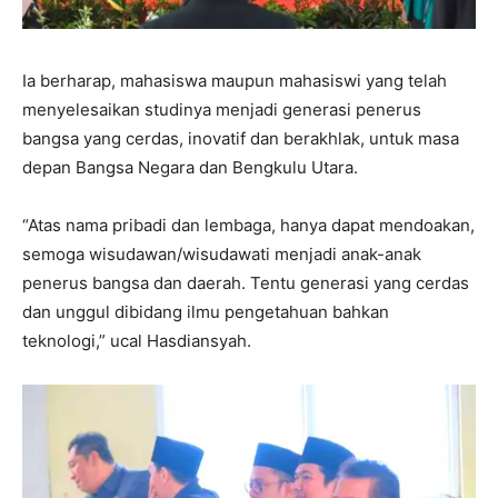
Ia berharap, mahasiswa maupun mahasiswi yang telah
menyelesaikan studinya menjadi generasi penerus
bangsa yang cerdas, inovatif dan berakhlak, untuk masa
depan Bangsa Negara dan Bengkulu Utara.
“Atas nama pribadi dan lembaga, hanya dapat mendoakan,
semoga wisudawan/wisudawati menjadi anak-anak
penerus bangsa dan daerah. Tentu generasi yang cerdas
dan unggul dibidang ilmu pengetahuan bahkan
teknologi,” ucal Hasdiansyah.