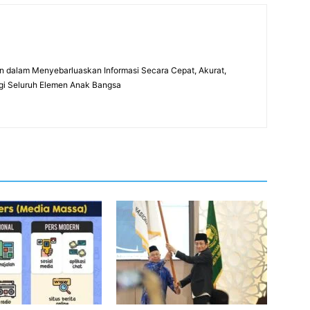
 dalam Menyebarluaskan Informasi Secara Cepat, Akurat,
gi Seluruh Elemen Anak Bangsa