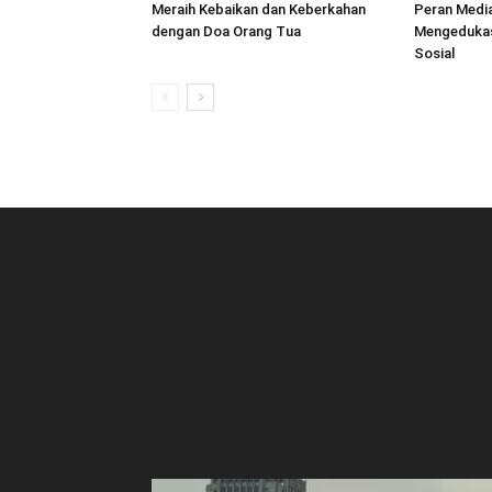
Meraih Kebaikan dan Keberkahan
Peran Medi
dengan Doa Orang Tua
Mengedukasi
Sosial