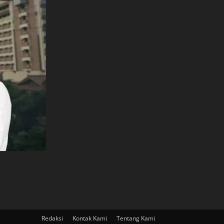
Redaksi
Kontak Kami
Tentang Kami