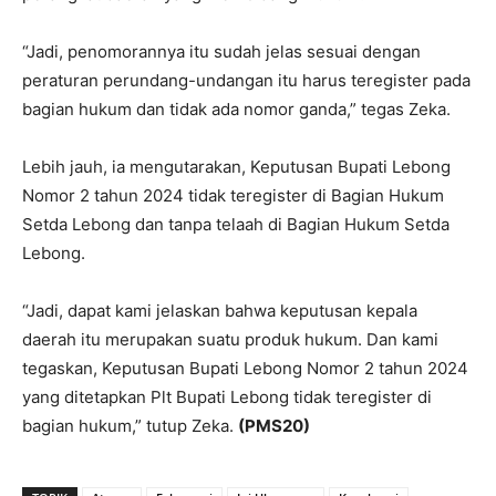
“Jadi, penomorannya itu sudah jelas sesuai dengan
peraturan perundang-undangan itu harus teregister pada
bagian hukum dan tidak ada nomor ganda,” tegas Zeka.
Lebih jauh, ia mengutarakan, Keputusan Bupati Lebong
Nomor 2 tahun 2024 tidak teregister di Bagian Hukum
Setda Lebong dan tanpa telaah di Bagian Hukum Setda
Lebong.
“Jadi, dapat kami jelaskan bahwa keputusan kepala
daerah itu merupakan suatu produk hukum. Dan kami
tegaskan, Keputusan Bupati Lebong Nomor 2 tahun 2024
yang ditetapkan Plt Bupati Lebong tidak teregister di
bagian hukum,” tutup Zeka.
(PMS20)