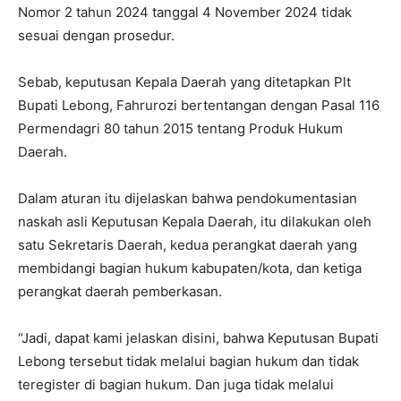
Nomor 2 tahun 2024 tanggal 4 November 2024 tidak
sesuai dengan prosedur.
Sebab, keputusan Kepala Daerah yang ditetapkan Plt
Bupati Lebong, Fahrurozi bertentangan dengan Pasal 116
Permendagri 80 tahun 2015 tentang Produk Hukum
Daerah.
Dalam aturan itu dijelaskan bahwa pendokumentasian
naskah asli Keputusan Kepala Daerah, itu dilakukan oleh
satu Sekretaris Daerah, kedua perangkat daerah yang
membidangi bagian hukum kabupaten/kota, dan ketiga
perangkat daerah pemberkasan.
“Jadi, dapat kami jelaskan disini, bahwa Keputusan Bupati
Lebong tersebut tidak melalui bagian hukum dan tidak
teregister di bagian hukum. Dan juga tidak melalui