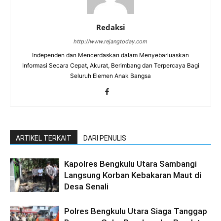
Redaksi
http://www.rejangtoday.com
Independen dan Mencerdaskan dalam Menyebarluaskan
Informasi Secara Cepat, Akurat, Berimbang dan Terpercaya Bagi
Seluruh Elemen Anak Bangsa
ARTIKEL TERKAIT
DARI PENULIS
Kapolres Bengkulu Utara Sambangi
Langsung Korban Kebakaran Maut di
Desa Senali
Polres Bengkulu Utara Siaga Tanggap