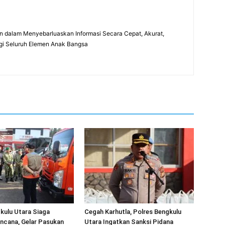
 dalam Menyebarluaskan Informasi Secara Cepat, Akurat,
gi Seluruh Elemen Anak Bangsa
kulu Utara Siaga
Cegah Karhutla, Polres Bengkulu
ncana, Gelar Pasukan
Utara Ingatkan Sanksi Pidana