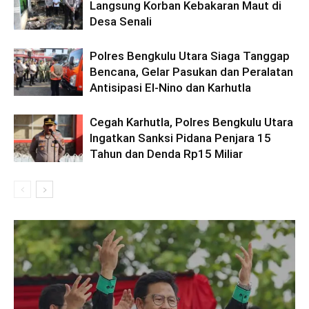
Langsung Korban Kebakaran Maut di
Desa Senali
Polres Bengkulu Utara Siaga Tanggap
Bencana, Gelar Pasukan dan Peralatan
Antisipasi El-Nino dan Karhutla
Cegah Karhutla, Polres Bengkulu Utara
Ingatkan Sanksi Pidana Penjara 15
Tahun dan Denda Rp15 Miliar