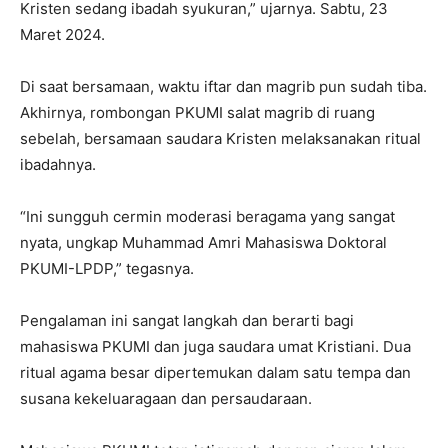
Kristen sedang ibadah syukuran,” ujarnya. Sabtu, 23
Maret 2024.
Di saat bersamaan, waktu iftar dan magrib pun sudah tiba.
Akhirnya, rombongan PKUMI salat magrib di ruang
sebelah, bersamaan saudara Kristen melaksanakan ritual
ibadahnya.
“Ini sungguh cermin moderasi beragama yang sangat
nyata, ungkap Muhammad Amri Mahasiswa Doktoral
PKUMI-LPDP,” tegasnya.
Pengalaman ini sangat langkah dan berarti bagi
mahasiswa PKUMI dan juga saudara umat Kristiani. Dua
ritual agama besar dipertemukan dalam satu tempa dan
susana kekeluaragaan dan persaudaraan.