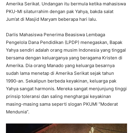
Amerika Serikat. Undangan itu bermula ketika mahasiswa
PKU-MI silaturrahim dengan pak Yahya, bakda salat
Jum’at di Masjid Maryam beberapa hari lalu.
Darlis Mahasiswa Penerima Beasiswa Lembaga
Pengelola Dana Pendidikan (LPDP) menegaskan, Bapak
Yahya sendiri adalah orang musim Indonesia yang tinggal
bersama dengan keluarganya yang beragama Kristen di
Amerika. Dia orang Manado yang keluarga besarnya
sudah lama menetap di Amerika Serikat sejak tahun
1990-an. Sekalipun berbeda keyakinan, keluarga pak
Yahya sangat harmonis. Mereka sangat menjunjung tinggi
prinsip toleransi dan saling menghargai keyakinan
masing-masing sama seperti slogan PKUMI “Moderat
Mendunia”.