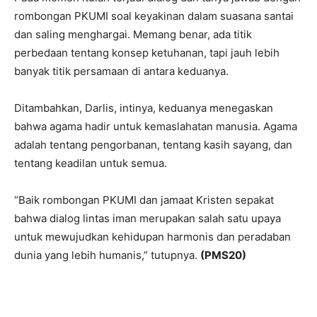
rombongan PKUMI soal keyakinan dalam suasana santai
dan saling menghargai. Memang benar, ada titik
perbedaan tentang konsep ketuhanan, tapi jauh lebih
banyak titik persamaan di antara keduanya.
Ditambahkan, Darlis, intinya, keduanya menegaskan
bahwa agama hadir untuk kemaslahatan manusia. Agama
adalah tentang pengorbanan, tentang kasih sayang, dan
tentang keadilan untuk semua.
“Baik rombongan PKUMI dan jamaat Kristen sepakat
bahwa dialog lintas iman merupakan salah satu upaya
untuk mewujudkan kehidupan harmonis dan peradaban
dunia yang lebih humanis,” tutupnya.
(PMS20)