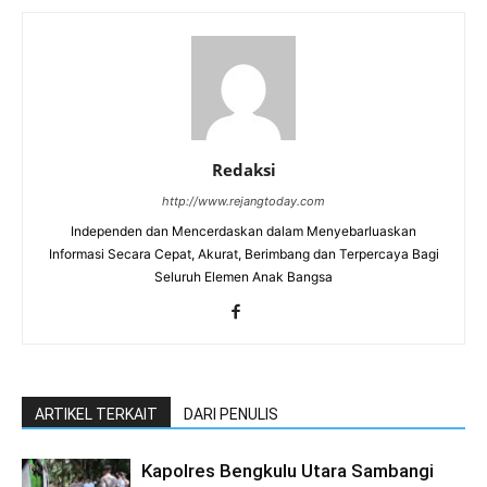
Redaksi
http://www.rejangtoday.com
Independen dan Mencerdaskan dalam Menyebarluaskan
Informasi Secara Cepat, Akurat, Berimbang dan Terpercaya Bagi
Seluruh Elemen Anak Bangsa
ARTIKEL TERKAIT
DARI PENULIS
Kapolres Bengkulu Utara Sambangi