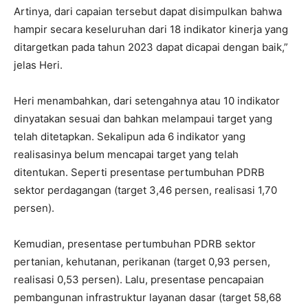
Artinya, dari capaian tersebut dapat disimpulkan bahwa
hampir secara keseluruhan dari 18 indikator kinerja yang
ditargetkan pada tahun 2023 dapat dicapai dengan baik,”
jelas Heri.
Heri menambahkan, dari setengahnya atau 10 indikator
dinyatakan sesuai dan bahkan melampaui target yang
telah ditetapkan. Sekalipun ada 6 indikator yang
realisasinya belum mencapai target yang telah
ditentukan. Seperti presentase pertumbuhan PDRB
sektor perdagangan (target 3,46 persen, realisasi 1,70
persen).
Kemudian, presentase pertumbuhan PDRB sektor
pertanian, kehutanan, perikanan (target 0,93 persen,
realisasi 0,53 persen). Lalu, presentase pencapaian
pembangunan infrastruktur layanan dasar (target 58,68