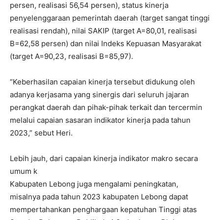
persen, realisasi 56,54 persen), status kinerja
penyelenggaraan pemerintah daerah (target sangat tinggi
realisasi rendah), nilai SAKIP (target A=80,01, realisasi
B=62,58 persen) dan nilai Indeks Kepuasan Masyarakat
(target A=90,23, realisasi B=85,97).
“Keberhasilan capaian kinerja tersebut didukung oleh
adanya kerjasama yang sinergis dari seluruh jajaran
perangkat daerah dan pihak-pihak terkait dan tercermin
melalui capaian sasaran indikator kinerja pada tahun
2023,” sebut Heri.
Lebih jauh, dari capaian kinerja indikator makro secara
umum k
Kabupaten Lebong juga mengalami peningkatan,
misalnya pada tahun 2023 kabupaten Lebong dapat
mempertahankan penghargaan kepatuhan Tinggi atas