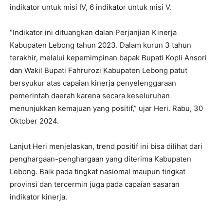
indikator untuk misi IV, 6 indikator untuk misi V.
“Indikator ini dituangkan dalan Perjanjian Kinerja
Kabupaten Lebong tahun 2023. Dalam kurun 3 tahun
terakhir, melalui kepemimpinan bapak Bupati Kopli Ansori
dan Wakil Bupati Fahrurozi Kabupaten Lebong patut
bersyukur atas capaian kinerja penyelenggaraan
pemerintah daerah karena secara keseluruhan
menunjukkan kemajuan yang positif,” ujar Heri. Rabu, 30
Oktober 2024.
Lanjut Heri menjelaskan, trend positif ini bisa dilihat dari
penghargaan-penghargaan yang diterima Kabupaten
Lebong. Baik pada tingkat nasiomal maupun tingkat
provinsi dan tercermin juga pada capaian sasaran
indikator kinerja.