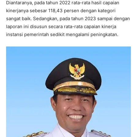
Diantaranya, pada tahun 2022 rata-rata hasil capaian
kinerjanya sebesar 118,43 persen dengan kategori
sangat baik. Sedangkan, pada tahun 2023 sampai dengan
laporan ini disusun secara rata-rata capaian kinerja
instansi pemerintah sedikit mengalami peningkatan.