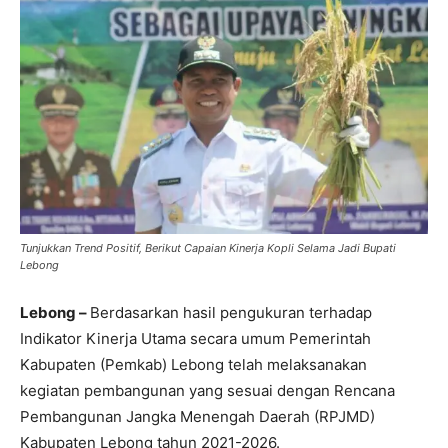
Tunjukkan Trend Positif, Berikut Capaian Kinerja Kopli Selama Jadi Bupati
Lebong
Lebong –
Berdasarkan hasil pengukuran terhadap
Indikator Kinerja Utama secara umum Pemerintah
Kabupaten (Pemkab) Lebong telah melaksanakan
kegiatan pembangunan yang sesuai dengan Rencana
Pembangunan Jangka Menengah Daerah (RPJMD)
Kabupaten Lebong tahun 2021-2026.