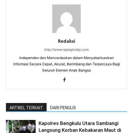
Redaksi
http://www.rejangtoday.com
Independen dan Mencerdaskan dalam Menyebarluaskan
Informasi Secara Cepat, Akurat, Berimbang dan Terpercaya Bagi
Seluruh Elemen Anak Bangsa
ARTIKEL TERKAIT
DARI PENULIS
Kapolres Bengkulu Utara Sambangi
Langsung Korban Kebakaran Maut di