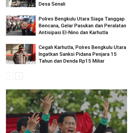
Desa Senali
Polres Bengkulu Utara Siaga Tanggap
Bencana, Gelar Pasukan dan Peralatan
Antisipasi El-Nino dan Karhutla
Cegah Karhutla, Polres Bengkulu Utara
Ingatkan Sanksi Pidana Penjara 15
Tahun dan Denda Rp15 Miliar