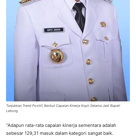
Tunjukkan Trend Positif, Berikut Capaian Kinerja Kopli Selama Jadi Bupati
Lebong
“Adapun rata-rata capaian kinerja sementara adalah
sebesar 129,31 masuk dalam kategori sangat baik.