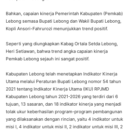
Bahkan, capaian kinerja Pemerintah Kabupaten (Pemkab)
Lebong semasa Bupati Lebong dan Wakil Bupati Lebong,
Kopli Ansori-Fahrurozi menunjukkan trend positif.
Seperti yang diungkapkan Kabag Ortala Setda Lebong,
Heri Setiawan, bahwa trend angka capaian kinerja
Pemkab Lebong sejauh ini sangat positif.
Kabupaten Lebong telah menetapkan Indikator Kinerja
Utama melalui Peraturan Bupati Lebong nomor 54 tahun
2021 tentang Indikator Kinerja Utama (IKU) RPJMD
Kabupaten Lebong tahun 2021-2026 yang terdiri dari 6
tujuan, 13 sasaran, dan 18 indikator kinerja yang menjadi
tolak ukur keberhasilan program-program pembangunan
yang dilaksanakan dengan rincian, yaitu 4 indikator untuk
misi I, 4 indikator untuk misi II, 2 indikator untuk misi III, 2