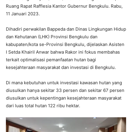
Ruang Rapat Rafflesia Kantor Gubernur Bengkulu. Rabu,
11 Januari 2023.
Dihadiri perwakilan Bappeda dan Dinas Lingkungan Hidup
dan Kehutanan (LHK) Provinsi Bengkulu dan
kabupaten/kota se-Provinsi Bengkulu, dijelaskan Asisten
I Setda Khairil Anwar bahwa Rakor ini fokus membahas
terkait optimalisasi pemanfaatan hutan bagi
kesejahteraan masyarakat dan investasi di Bengkulu.
Di mana kebutuhan untuk investasi kawasan hutan yang
diusulkan hanya sekitar 33 persen dan sekitar 67 persen
diusulkan untuk kepentingan kesejahteraan masyarakat
dari luas total hutan 122 ribu hektar.