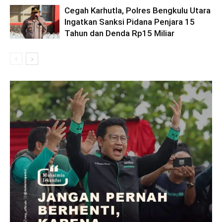
Cegah Karhutla, Polres Bengkulu Utara
Ingatkan Sanksi Pidana Penjara 15
Tahun dan Denda Rp15 Miliar