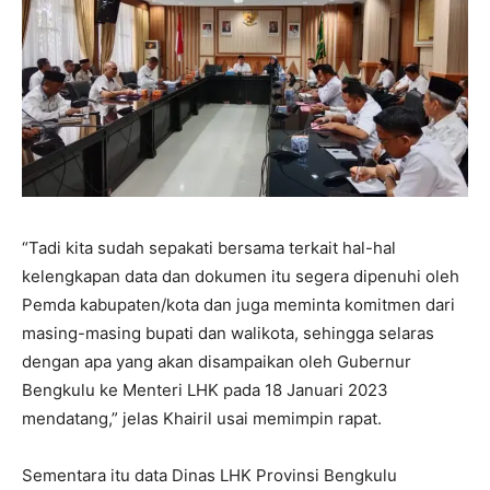
“Tadi kita sudah sepakati bersama terkait hal-hal
kelengkapan data dan dokumen itu segera dipenuhi oleh
Pemda kabupaten/kota dan juga meminta komitmen dari
masing-masing bupati dan walikota, sehingga selaras
dengan apa yang akan disampaikan oleh Gubernur
Bengkulu ke Menteri LHK pada 18 Januari 2023
mendatang,” jelas Khairil usai memimpin rapat.
Sementara itu data Dinas LHK Provinsi Bengkulu