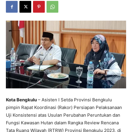
Kota Bengkulu
– Asisten I Setda Provinsi Bengkulu
pimpin Rapat Koordinasi (Rakor) Persiapan Pelaksanaan
Uji Konsistensi atas Usulan Perubahan Peruntukan dan
Fungsi Kawasan Hutan dalam Rangka Review Rencana
Tata Ruang Wilayah (RTRW) Provinsi Bengkulu 2023, di