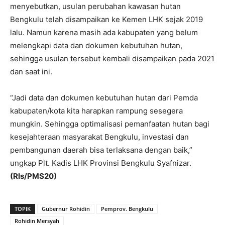
menyebutkan, usulan perubahan kawasan hutan
Bengkulu telah disampaikan ke Kemen LHK sejak 2019
lalu. Namun karena masih ada kabupaten yang belum
melengkapi data dan dokumen kebutuhan hutan,
sehingga usulan tersebut kembali disampaikan pada 2021
dan saat ini.
“Jadi data dan dokumen kebutuhan hutan dari Pemda
kabupaten/kota kita harapkan rampung sesegera
mungkin. Sehingga optimalisasi pemanfaatan hutan bagi
kesejahteraan masyarakat Bengkulu, investasi dan
pembangunan daerah bisa terlaksana dengan baik,”
ungkap Plt. Kadis LHK Provinsi Bengkulu Syafnizar.
(Rls/PMS20)
TOPIK
Gubernur Rohidin
Pemprov. Bengkulu
Rohidin Mersyah