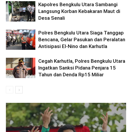
Kapolres Bengkulu Utara Sambangi
Langsung Korban Kebakaran Maut di
Desa Senali
Polres Bengkulu Utara Siaga Tanggap
Bencana, Gelar Pasukan dan Peralatan
Antisipasi El-Nino dan Karhutla
Cegah Karhutla, Polres Bengkulu Utara
Ingatkan Sanksi Pidana Penjara 15
Tahun dan Denda Rp15 Miliar