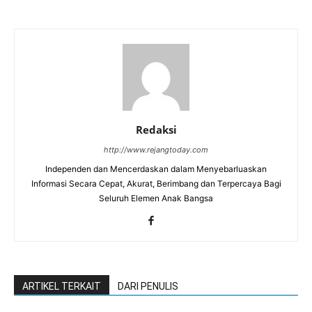
Redaksi
http://www.rejangtoday.com
Independen dan Mencerdaskan dalam Menyebarluaskan
Informasi Secara Cepat, Akurat, Berimbang dan Terpercaya Bagi
Seluruh Elemen Anak Bangsa
ARTIKEL TERKAIT
DARI PENULIS