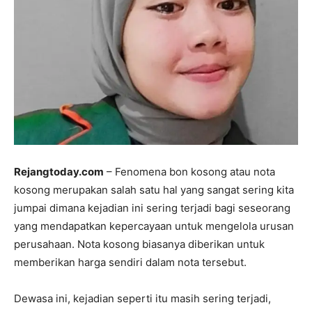
Rejangtoday.com
– Fenomena bon kosong atau nota
kosong merupakan salah satu hal yang sangat sering kita
jumpai dimana kejadian ini sering terjadi bagi seseorang
yang mendapatkan kepercayaan untuk mengelola urusan
perusahaan. Nota kosong biasanya diberikan untuk
memberikan harga sendiri dalam nota tersebut.
Dewasa ini, kejadian seperti itu masih sering terjadi,