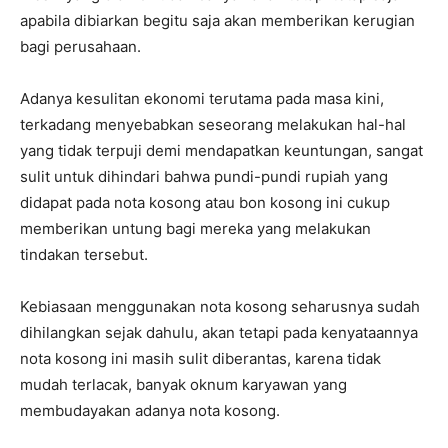
apabila dibiarkan begitu saja akan memberikan kerugian
bagi perusahaan.
Adanya kesulitan ekonomi terutama pada masa kini,
terkadang menyebabkan seseorang melakukan hal-hal
yang tidak terpuji demi mendapatkan keuntungan, sangat
sulit untuk dihindari bahwa pundi-pundi rupiah yang
didapat pada nota kosong atau bon kosong ini cukup
memberikan untung bagi mereka yang melakukan
tindakan tersebut.
Kebiasaan menggunakan nota kosong seharusnya sudah
dihilangkan sejak dahulu, akan tetapi pada kenyataannya
nota kosong ini masih sulit diberantas, karena tidak
mudah terlacak, banyak oknum karyawan yang
membudayakan adanya nota kosong.