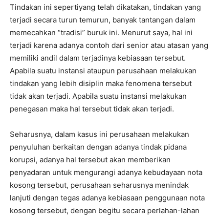
Tindakan ini sepertiyang telah dikatakan, tindakan yang
terjadi secara turun temurun, banyak tantangan dalam
memecahkan “tradisi” buruk ini. Menurut saya, hal ini
terjadi karena adanya contoh dari senior atau atasan yang
memiliki andil dalam terjadinya kebiasaan tersebut.
Apabila suatu instansi ataupun perusahaan melakukan
tindakan yang lebih disiplin maka fenomena tersebut
tidak akan terjadi. Apabila suatu instansi melakukan
penegasan maka hal tersebut tidak akan terjadi.
Seharusnya, dalam kasus ini perusahaan melakukan
penyuluhan berkaitan dengan adanya tindak pidana
korupsi, adanya hal tersebut akan memberikan
penyadaran untuk mengurangi adanya kebudayaan nota
kosong tersebut, perusahaan seharusnya menindak
lanjuti dengan tegas adanya kebiasaan penggunaan nota
kosong tersebut, dengan begitu secara perlahan-lahan