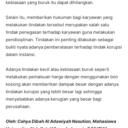
kebiasaan yang buruk itu dapat dihilangkan.
Selain itu, memberikan hukuman bagi karyawan yang
melakukan tindakan tersebut merupakan salah satu
tindak penegasan terhadap karyawan guna melakukan
pendisiplinan. Tindakan ini penting dilakukan sebagai
bukti nyata adanya pemberatasan terhadap tindak korupsi
dalam instansi.
Adanya tindakan kecil atau kebiasaan buruk seperti
melakukan pemalsuan harga dengan menggunakan bon
kosong akan memberikan dampak besar dengan adanya
tindakan korupsi yang lebih besar lagi sehingga
menyebabkan adanya kerugian yang besar bagi
perusahaan.
Oleh: Cahya Dibah Al Adawiyah Nasution, Mahasiswa