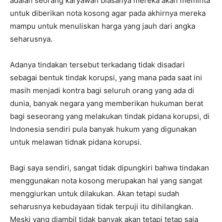
adalah seorang karyawan biasanya mereka akan meminta
untuk diberikan nota kosong agar pada akhirnya mereka
mampu untuk menuliskan harga yang jauh dari angka
seharusnya.
Adanya tindakan tersebut terkadang tidak disadari
sebagai bentuk tindak korupsi, yang mana pada saat ini
masih menjadi kontra bagi seluruh orang yang ada di
dunia, banyak negara yang memberikan hukuman berat
bagi seseorang yang melakukan tindak pidana korupsi, di
Indonesia sendiri pula banyak hukum yang digunakan
untuk melawan tidnak pidana korupsi.
Bagi saya sendiri, sangat tidak dipungkiri bahwa tindakan
menggunakan nota kosong merupakan hal yang sangat
menggiurkan untuk dilakukan. Akan tetapi sudah
seharusnya kebudayaan tidak terpuji itu dihilangkan.
Meski yang diambil tidak banyak akan tetapi tetap saja