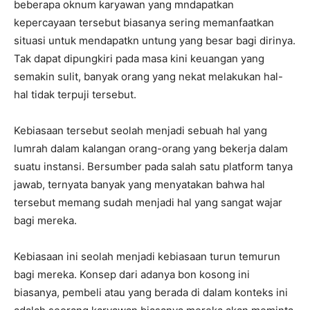
beberapa oknum karyawan yang mndapatkan
kepercayaan tersebut biasanya sering memanfaatkan
situasi untuk mendapatkn untung yang besar bagi dirinya.
Tak dapat dipungkiri pada masa kini keuangan yang
semakin sulit, banyak orang yang nekat melakukan hal-
hal tidak terpuji tersebut.
Kebiasaan tersebut seolah menjadi sebuah hal yang
lumrah dalam kalangan orang-orang yang bekerja dalam
suatu instansi. Bersumber pada salah satu platform tanya
jawab, ternyata banyak yang menyatakan bahwa hal
tersebut memang sudah menjadi hal yang sangat wajar
bagi mereka.
Kebiasaan ini seolah menjadi kebiasaan turun temurun
bagi mereka. Konsep dari adanya bon kosong ini
biasanya, pembeli atau yang berada di dalam konteks ini