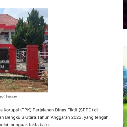
upi Setoran
 Korupsi (TPK) Perjalanan Dinas Fiktif (SPPD) di
en Bengkulu Utara Tahun Anggaran 2023, yang tengah
ulai menguak fakta baru.