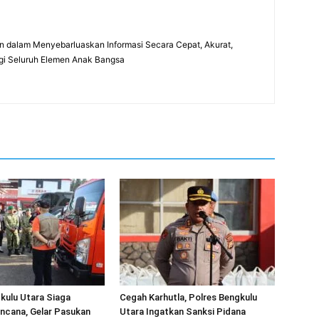
 dalam Menyebarluaskan Informasi Secara Cepat, Akurat,
gi Seluruh Elemen Anak Bangsa
kulu Utara Siaga
Cegah Karhutla, Polres Bengkulu
ncana, Gelar Pasukan
Utara Ingatkan Sanksi Pidana