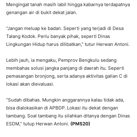
Mengingat tanah masih labil hingga kabarnya terdapatnya
genangan air di bukit dekat jalan.
“Jangan meluap ke badan. Seperti yang terjadi di Desa
Talang Kodok. Perlu banyak pihak, seperti Dinas
Lingkungan Hidup harus dilibatkan,” tutur Herwan Antoni.
Lebih jauh, ia mengaku, Pemprov Bengkulu sedang
membahas solusi jangka panjang di daerah itu. Seperti
pemasangan bronjong, serta adanya aktivitas galian C di
lokasi akan dievaluasi.
“Sudah dibahas. Mungkin anggarannya kalau tidak ada,
bisa dialokasikan di APBDP. Lokasi itu dekat dengan
tambang. Soal tambang itu silahkan ditanya dengan Dinas
ESDM,” tutup Herwan Antoni.
(PMS20)