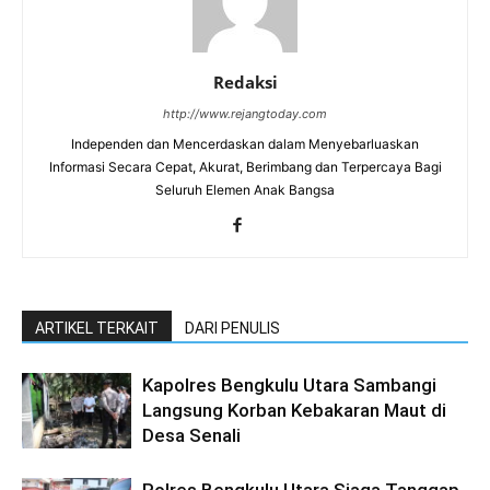
Redaksi
http://www.rejangtoday.com
Independen dan Mencerdaskan dalam Menyebarluaskan
Informasi Secara Cepat, Akurat, Berimbang dan Terpercaya Bagi
Seluruh Elemen Anak Bangsa
ARTIKEL TERKAIT
DARI PENULIS
Kapolres Bengkulu Utara Sambangi
Langsung Korban Kebakaran Maut di
Desa Senali