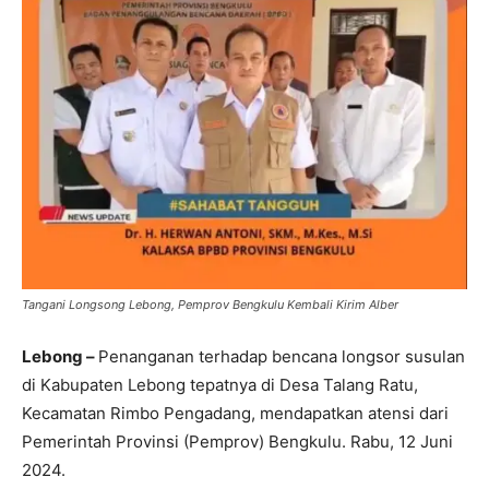
Tangani Longsong Lebong, Pemprov Bengkulu Kembali Kirim Alber
Lebong –
Penanganan terhadap bencana longsor susulan
di Kabupaten Lebong tepatnya di Desa Talang Ratu,
Kecamatan Rimbo Pengadang, mendapatkan atensi dari
Pemerintah Provinsi (Pemprov) Bengkulu. Rabu, 12 Juni
2024.