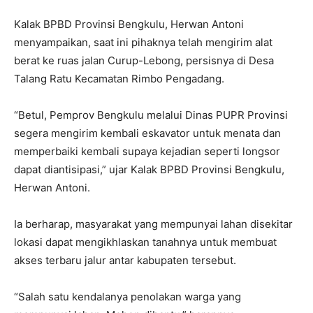
Kalak BPBD Provinsi Bengkulu, Herwan Antoni
menyampaikan, saat ini pihaknya telah mengirim alat
berat ke ruas jalan Curup-Lebong, persisnya di Desa
Talang Ratu Kecamatan Rimbo Pengadang.
“Betul, Pemprov Bengkulu melalui Dinas PUPR Provinsi
segera mengirim kembali eskavator untuk menata dan
memperbaiki kembali supaya kejadian seperti longsor
dapat diantisipasi,” ujar Kalak BPBD Provinsi Bengkulu,
Herwan Antoni.
Ia berharap, masyarakat yang mempunyai lahan disekitar
lokasi dapat mengikhlaskan tanahnya untuk membuat
akses terbaru jalur antar kabupaten tersebut.
“Salah satu kendalanya penolakan warga yang