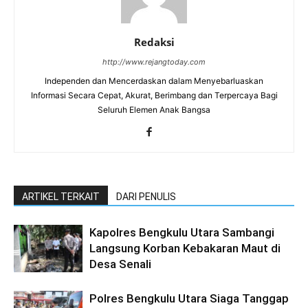
Redaksi
http://www.rejangtoday.com
Independen dan Mencerdaskan dalam Menyebarluaskan
Informasi Secara Cepat, Akurat, Berimbang dan Terpercaya Bagi
Seluruh Elemen Anak Bangsa
ARTIKEL TERKAIT
DARI PENULIS
Kapolres Bengkulu Utara Sambangi
Langsung Korban Kebakaran Maut di
Desa Senali
Polres Bengkulu Utara Siaga Tanggap