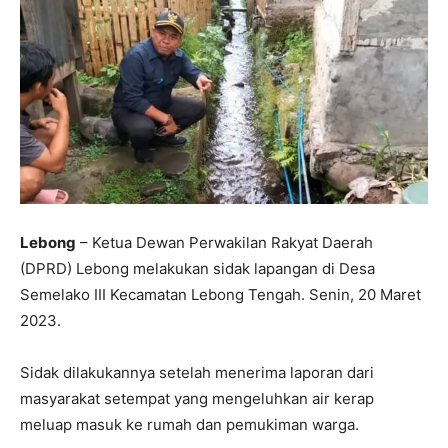
Lebong
– Ketua Dewan Perwakilan Rakyat Daerah
(DPRD) Lebong melakukan sidak lapangan di Desa
Semelako III Kecamatan Lebong Tengah. Senin, 20 Maret
2023.
Sidak dilakukannya setelah menerima laporan dari
masyarakat setempat yang mengeluhkan air kerap
meluap masuk ke rumah dan pemukiman warga.