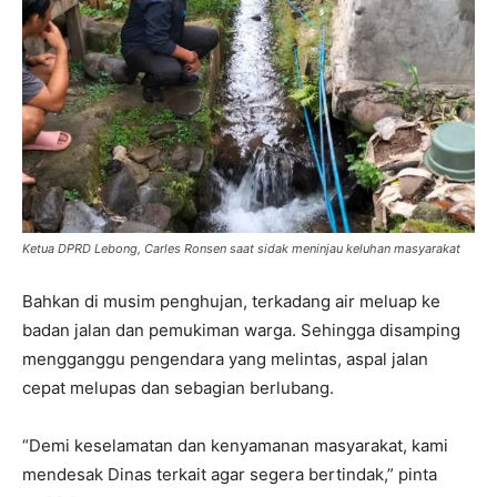
Ketua DPRD Lebong, Carles Ronsen saat sidak meninjau keluhan masyarakat
Bahkan di musim penghujan, terkadang air meluap ke
badan jalan dan pemukiman warga. Sehingga disamping
mengganggu pengendara yang melintas, aspal jalan
cepat melupas dan sebagian berlubang.
“Demi keselamatan dan kenyamanan masyarakat, kami
mendesak Dinas terkait agar segera bertindak,” pinta