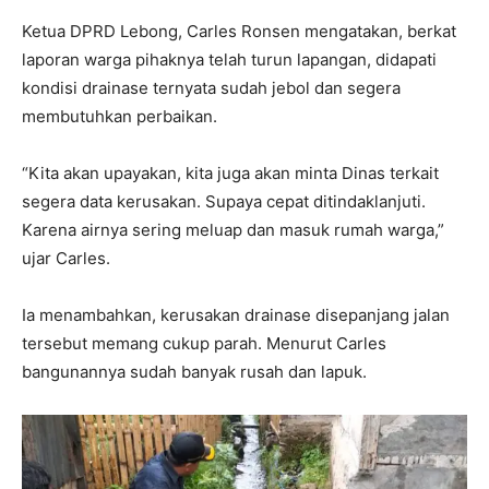
Ketua DPRD Lebong, Carles Ronsen mengatakan, berkat
laporan warga pihaknya telah turun lapangan, didapati
kondisi drainase ternyata sudah jebol dan segera
membutuhkan perbaikan.
“Kita akan upayakan, kita juga akan minta Dinas terkait
segera data kerusakan. Supaya cepat ditindaklanjuti.
Karena airnya sering meluap dan masuk rumah warga,”
ujar Carles.
Ia menambahkan, kerusakan drainase disepanjang jalan
tersebut memang cukup parah. Menurut Carles
bangunannya sudah banyak rusah dan lapuk.