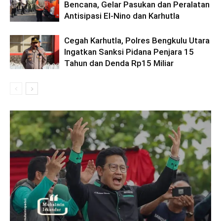
Bencana, Gelar Pasukan dan Peralatan
Antisipasi El-Nino dan Karhutla
Cegah Karhutla, Polres Bengkulu Utara
Ingatkan Sanksi Pidana Penjara 15
Tahun dan Denda Rp15 Miliar