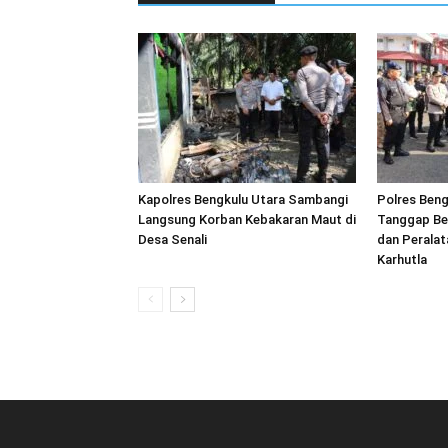
Kapolres Bengkulu Utara Sambangi
Polres Beng
Langsung Korban Kebakaran Maut di
Tanggap Be
Desa Senali
dan Peralat
Karhutla