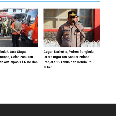
kulu Utara Siaga
Cegah Karhutla, Polres Bengkulu
ncana, Gelar Pasukan
Utara Ingatkan Sanksi Pidana
an Antisipasi El-Nino dan
Penjara 15 Tahun dan Denda Rp15
Miliar