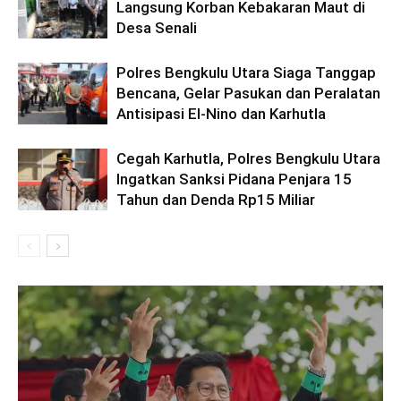
Langsung Korban Kebakaran Maut di
Desa Senali
Polres Bengkulu Utara Siaga Tanggap
Bencana, Gelar Pasukan dan Peralatan
Antisipasi El-Nino dan Karhutla
Cegah Karhutla, Polres Bengkulu Utara
Ingatkan Sanksi Pidana Penjara 15
Tahun dan Denda Rp15 Miliar