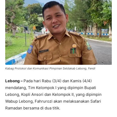
Kabag Protokol dan Komunikasi Pimpinan Setdakab Lebong, Fendi
Lebong –
Pada hari Rabu (3/4) dan Kamis (4/4)
mendatang, Tim Kelompok I yang dipimpin Bupati
Lebong, Kopli Ansori dan Kelompok II, yang dipimpin
Wabup Lebong, Fahrurozi akan melaksanakan Safari
Ramadan bersama di dua titik.