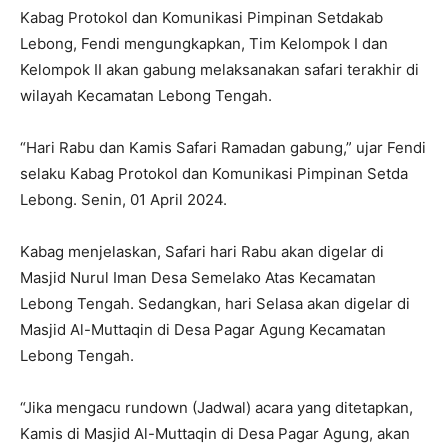
Kabag Protokol dan Komunikasi Pimpinan Setdakab
Lebong, Fendi mengungkapkan, Tim Kelompok I dan
Kelompok II akan gabung melaksanakan safari terakhir di
wilayah Kecamatan Lebong Tengah.
“Hari Rabu dan Kamis Safari Ramadan gabung,” ujar Fendi
selaku Kabag Protokol dan Komunikasi Pimpinan Setda
Lebong. Senin, 01 April 2024.
Kabag menjelaskan, Safari hari Rabu akan digelar di
Masjid Nurul Iman Desa Semelako Atas Kecamatan
Lebong Tengah. Sedangkan, hari Selasa akan digelar di
Masjid Al-Muttaqin di Desa Pagar Agung Kecamatan
Lebong Tengah.
“Jika mengacu rundown (Jadwal) acara yang ditetapkan,
Kamis di Masjid Al-Muttaqin di Desa Pagar Agung, akan