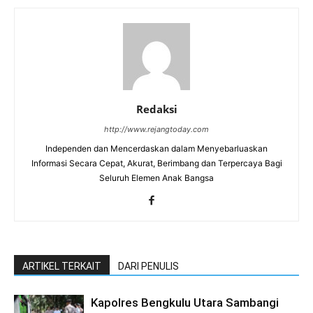
Redaksi
http://www.rejangtoday.com
Independen dan Mencerdaskan dalam Menyebarluaskan
Informasi Secara Cepat, Akurat, Berimbang dan Terpercaya Bagi
Seluruh Elemen Anak Bangsa
ARTIKEL TERKAIT
DARI PENULIS
Kapolres Bengkulu Utara Sambangi