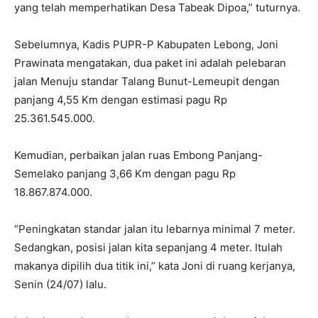
yang telah memperhatikan Desa Tabeak Dipoa,” tuturnya.
Sebelumnya, Kadis PUPR-P Kabupaten Lebong, Joni
Prawinata mengatakan, dua paket ini adalah pelebaran
jalan Menuju standar Talang Bunut-Lemeupit dengan
panjang 4,55 Km dengan estimasi pagu Rp
25.361.545.000
.
Kemudian, perbaikan jalan ruas Embong Panjang-
Semelako panjang 3,66 Km dengan pagu Rp
18.867.874.000
.
“Peningkatan standar jalan itu lebarnya minimal 7 meter.
Sedangkan, posisi jalan kita sepanjang 4 meter. Itulah
makanya dipilih dua titik ini,” kata Joni di ruang kerjanya,
Senin (24/07) lalu.