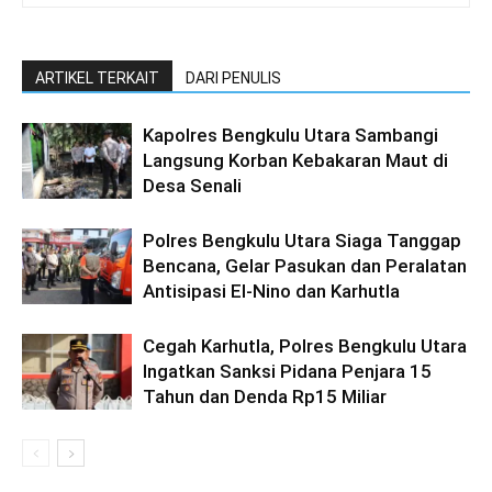
ARTIKEL TERKAIT
DARI PENULIS
Kapolres Bengkulu Utara Sambangi
Langsung Korban Kebakaran Maut di
Desa Senali
Polres Bengkulu Utara Siaga Tanggap
Bencana, Gelar Pasukan dan Peralatan
Antisipasi El-Nino dan Karhutla
Cegah Karhutla, Polres Bengkulu Utara
Ingatkan Sanksi Pidana Penjara 15
Tahun dan Denda Rp15 Miliar