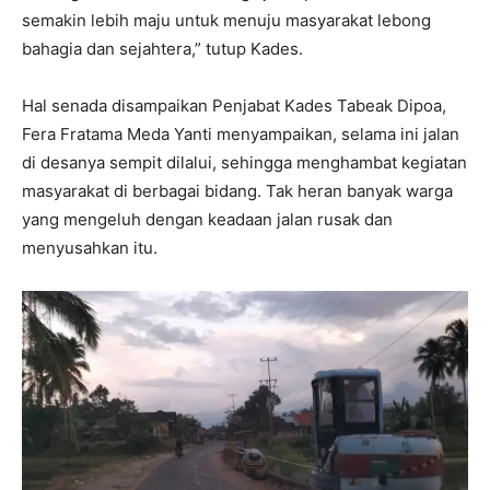
semakin lebih maju untuk menuju masyarakat lebong
bahagia dan sejahtera,” tutup Kades.
Hal senada disampaikan Penjabat Kades Tabeak Dipoa,
Fera Fratama Meda Yanti menyampaikan, selama ini jalan
di desanya sempit dilalui, sehingga menghambat kegiatan
masyarakat di berbagai bidang. Tak heran banyak warga
yang mengeluh dengan keadaan jalan rusak dan
menyusahkan itu.