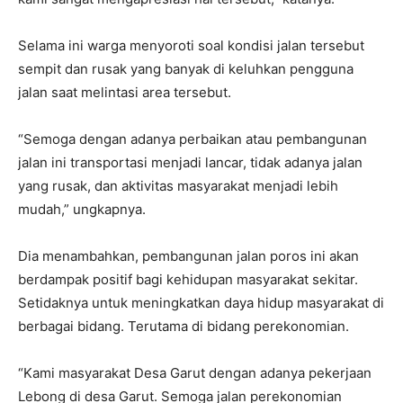
Selama ini warga menyoroti soal kondisi jalan tersebut
sempit dan rusak yang banyak di keluhkan pengguna
jalan saat melintasi area tersebut.
“Semoga dengan adanya perbaikan atau pembangunan
jalan ini transportasi menjadi lancar, tidak adanya jalan
yang rusak, dan aktivitas masyarakat menjadi lebih
mudah,” ungkapnya.
Dia menambahkan, pembangunan jalan poros ini akan
berdampak positif bagi kehidupan masyarakat sekitar.
Setidaknya untuk meningkatkan daya hidup masyarakat di
berbagai bidang. Terutama di bidang perekonomian.
“Kami masyarakat Desa Garut dengan adanya pekerjaan
Lebong di desa Garut. Semoga jalan perekonomian