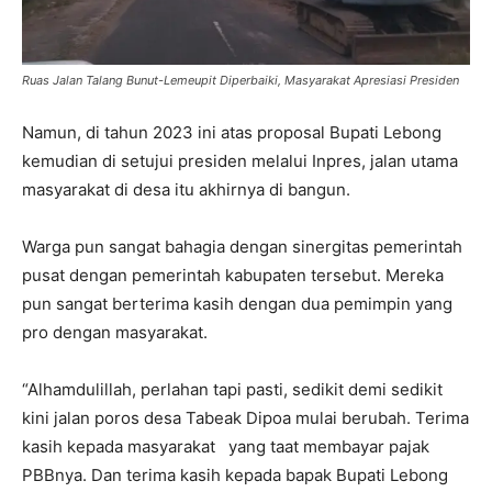
Ruas Jalan Talang Bunut-Lemeupit Diperbaiki, Masyarakat Apresiasi Presiden
Namun, di tahun 2023 ini atas proposal Bupati Lebong
kemudian di setujui presiden melalui Inpres, jalan utama
masyarakat di desa itu akhirnya di bangun.
Warga pun sangat bahagia dengan sinergitas pemerintah
pusat dengan pemerintah kabupaten tersebut. Mereka
pun sangat berterima kasih dengan dua pemimpin yang
pro dengan masyarakat.
“Alhamdulillah, perlahan tapi pasti, sedikit demi sedikit
kini jalan poros desa Tabeak Dipoa mulai berubah. Terima
kasih kepada masyarakat yang taat membayar pajak
PBBnya. Dan terima kasih kepada bapak Bupati Lebong