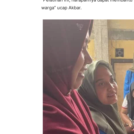
warga” ucap Akbar.