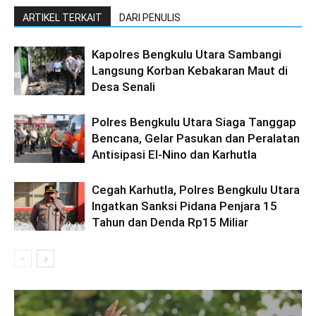
ARTIKEL TERKAIT
DARI PENULIS
Kapolres Bengkulu Utara Sambangi
Langsung Korban Kebakaran Maut di
Desa Senali
Polres Bengkulu Utara Siaga Tanggap
Bencana, Gelar Pasukan dan Peralatan
Antisipasi El-Nino dan Karhutla
Cegah Karhutla, Polres Bengkulu Utara
Ingatkan Sanksi Pidana Penjara 15
Tahun dan Denda Rp15 Miliar