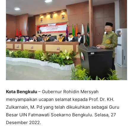
Kota Bengkulu
– Gubernur Rohidin Mersyah
menyampaikan ucapan selamat kepada Prof. Dr. KH.
Zulkarnain, M. Pd yang telah dikukuhkan sebagai Guru
Besar UIN Fatmawati Soekarno Bengkulu. Selasa, 27
Desember 2022.