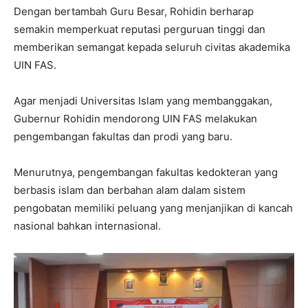
Dengan bertambah Guru Besar, Rohidin berharap
semakin memperkuat reputasi perguruan tinggi dan
memberikan semangat kepada seluruh civitas akademika
UIN FAS.
Agar menjadi Universitas Islam yang membanggakan,
Gubernur Rohidin mendorong UIN FAS melakukan
pengembangan fakultas dan prodi yang baru.
Menurutnya, pengembangan fakultas kedokteran yang
berbasis islam dan berbahan alam dalam sistem
pengobatan memiliki peluang yang menjanjikan di kancah
nasional bahkan internasional.