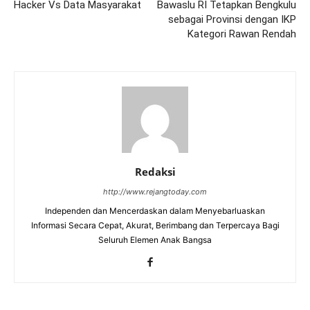
Hacker Vs Data Masyarakat
Bawaslu RI Tetapkan Bengkulu
sebagai Provinsi dengan IKP
Kategori Rawan Rendah
Redaksi
http://www.rejangtoday.com
Independen dan Mencerdaskan dalam Menyebarluaskan
Informasi Secara Cepat, Akurat, Berimbang dan Terpercaya Bagi
Seluruh Elemen Anak Bangsa