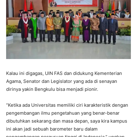
Kalau ini digagas, UIN FAS dan didukung Kementerian
Agama, Senator dan Legislator yang ada di senayan
dirinya yakin Bengkulu bisa menjadi pionir.
“Ketika ada Universitas memiliki ciri karakteristik dengan
pengembangan ilmu pengetahuan yang benar-benar
dibutuhkan sekarang dan masa depan, saya kira kampus
ini akan jadi sebuah barometer baru dalam
pengembangan perguruan tinggi di Indonesia,” ungkap