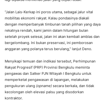
“Jalan Lais-Kerkap ini poros utama, sebagai jalur vital
mobilitas ekonomi rakyat. Kalau pondasinya diakali
dengan memperbanyak timbunan tanah pilihan yang daya
rekatnya rendah, kami jamin dalam hitungan bulan
setelah proyek selesai, jalan ini akan kembali amblas dan
bergelombang. Ini bukan preservasi, ini pemborosan
anggaran yang polanya terus berulang,” lanjut Deno.
Menyikapi temuan dan indikasi tersebut, Perhimpunan
Rakyat Progresif (PRP) Provinsi Bengkulu meminta
pengawas dan Satker PJN Wilayah I Bengkulu untuk
memperketat pengawasan di lapangan, melakukan
pengukuran ulang
(opname)
secara berkala, dan tidak
kecolongan oleh elevasi palsu yang disodorkan
kontraktor.