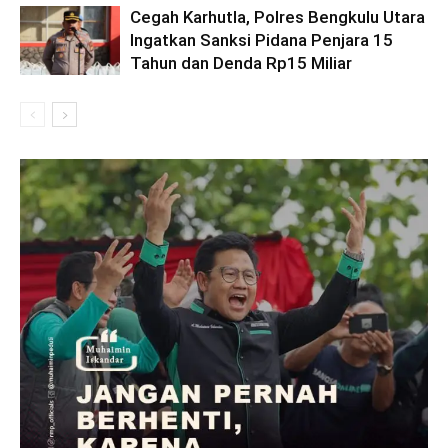
Cegah Karhutla, Polres Bengkulu Utara
Ingatkan Sanksi Pidana Penjara 15
Tahun dan Denda Rp15 Miliar