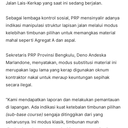
Jalan Lais-Kerkap yang saat ini sedang berjalan.
Sebagai lembaga kontrol sosial, PRP mensinyalir adanya
indikasi manipulasi struktur lapisan jalan melalui modus
kelebihan timbunan pilihan untuk memangkas material
mahal seperti Agregat A dan aspal.
Sekretaris PRP Provinsi Bengkulu, Deno Andeska
Marlandone, menyatakan, modus substitusi material ini
merupakan lagu lama yang kerap digunakan oknum
kontraktor nakal untuk
meraup
keuntungan sepihak
secara ilegal.
“Kami mendapatkan laporan dan melakukan pemantauan
di lapangan. Ada indikasi kuat ketebalan timbunan pilihan
(sub-base course)
sengaja ditinggikan dari yang
seharusnya. Ini modus klasik, timbunan murah