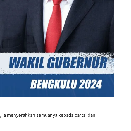
, ia menyerahkan semuanya kepada partai dan