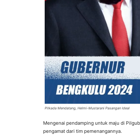
Pilkada Mendatang, Helmi-Mustarani Pasangan Ideal
Mengenai pendamping untuk maju di Pilgub
pengamat dari tim pemenangannya.