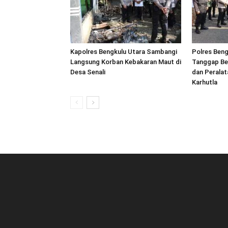
Kapolres Bengkulu Utara Sambangi
Polres Beng
Langsung Korban Kebakaran Maut di
Tanggap Be
Desa Senali
dan Peralat
Karhutla