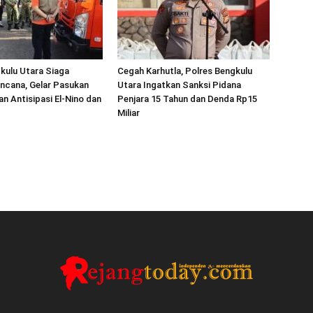
kulu Utara Siaga
Cegah Karhutla, Polres Bengkulu
ncana, Gelar Pasukan
Utara Ingatkan Sanksi Pidana
an Antisipasi El-Nino dan
Penjara 15 Tahun dan Denda Rp15
Miliar