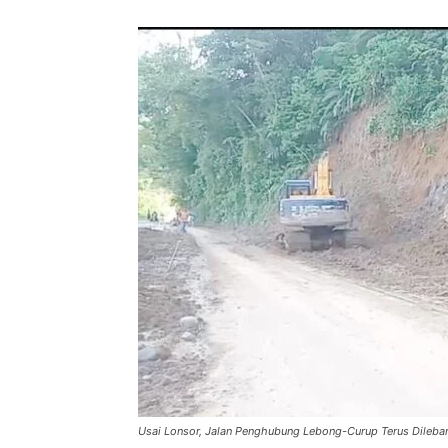
Usai Lonsor, Jalan Penghubung Lebong-Curup Terus Dileba