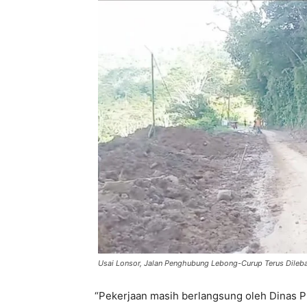
Usai Lonsor, Jalan Penghubung Lebong-Curup Terus Dileb
“Pekerjaan masih berlangsung oleh Dinas P