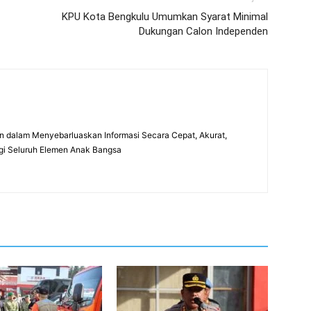
KPU Kota Bengkulu Umumkan Syarat Minimal
Dukungan Calon Independen
 dalam Menyebarluaskan Informasi Secara Cepat, Akurat,
gi Seluruh Elemen Anak Bangsa