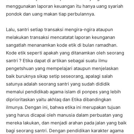
menggunakan laporan keuangan itu hanya uang syariah
pondok dan uang makan tiap perbulannya.
Lalu, santri setiap transaksi mengira-ngira ataupun
melakukan transaksi mencatatat laporan keunganan
sangatlah menanamkan kode etik di bulan ramadhan.
Kode etik seperti apakah yang ditanamkan oleh seorang
santri ? Etika dapat di artikan sebagai suatu ilmu
pengetshuan yang mempelajari ataupun menjelaskan
baik buruknya sikap setip seseorang, apalagi salah
satunya adalah seorang santri yang sudah dididik
memalui pendidikab agama islam di ponpes yang lebih
diprioritaskan yaitu akhlaq dan Etika dibandingkan
ilmunya. Dengan ini, bahwa etika ini merupakan tujuan
yang harus dicapai oleh manusia dalam perbuatan yang
mereka lakukan, dan menjadi arahan pada jalan yang baik
bagi seorang santri. Dengan pendidikan karakter agama