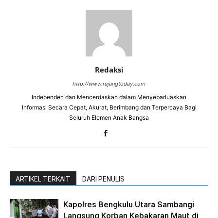
Redaksi
http://www.rejangtoday.com
Independen dan Mencerdaskan dalam Menyebarluaskan
Informasi Secara Cepat, Akurat, Berimbang dan Terpercaya Bagi
Seluruh Elemen Anak Bangsa
ARTIKEL TERKAIT
DARI PENULIS
Kapolres Bengkulu Utara Sambangi
Langsung Korban Kebakaran Maut di