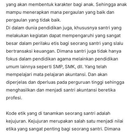
yang akan membentuk karakter bagi anak. Sehingga anak
mampu menerapkan mana pergaulan yang baik dan
pergaulan yang tidak baik.
Di dalam dunia pendidikan juga, khususnya santri yang
melakukan kegiatan dapat mempengaruhi yang sangat
besar dalam perilaku etis bagi seorang santri yang slalu
bertransaksi keuangan. Dimana santri juga tidak hanya
fokus dalam pendidikan agama melainkan pendidikan
umum lainnya seperti SMP, SMK, dll. Yang telah
mempelajari mata pelajaran akuntansi. Dan akan
diperjelas dan dperluas pada perguruan tinggi sehingga
menghasilkan dan menjadi santri akuntansi beretika
profesi.
Kode etik yang di tanamkan seorang santri adalah
kejujuran. Kejujuran merupakan salah satu menjadi nilai
etika yang sangat penting bagi seorang santri. Dimana