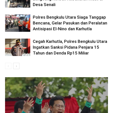
Desa Senali
Polres Bengkulu Utara Siaga Tanggap
Bencana, Gelar Pasukan dan Peralatan
Antisipasi El-Nino dan Karhutla
Cegah Karhutla, Polres Bengkulu Utara
Ingatkan Sanksi Pidana Penjara 15
Tahun dan Denda Rp15 Miliar