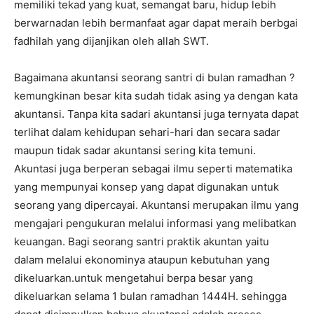
memiliki tekad yang kuat, semangat baru, hidup lebih
berwarnadan lebih bermanfaat agar dapat meraih berbgai
fadhilah yang dijanjikan oleh allah SWT.
Bagaimana akuntansi seorang santri di bulan ramadhan ?
kemungkinan besar kita sudah tidak asing ya dengan kata
akuntansi. Tanpa kita sadari akuntansi juga ternyata dapat
terlihat dalam kehidupan sehari-hari dan secara sadar
maupun tidak sadar akuntansi sering kita temuni.
Akuntasi juga berperan sebagai ilmu seperti matematika
yang mempunyai konsep yang dapat digunakan untuk
seorang yang dipercayai. Akuntansi merupakan ilmu yang
mengajari pengukuran melalui informasi yang melibatkan
keuangan. Bagi seorang santri praktik akuntan yaitu
dalam melalui ekonominya ataupun kebutuhan yang
dikeluarkan.untuk mengetahui berpa besar yang
dikeluarkan selama 1 bulan ramadhan 1444H. sehingga