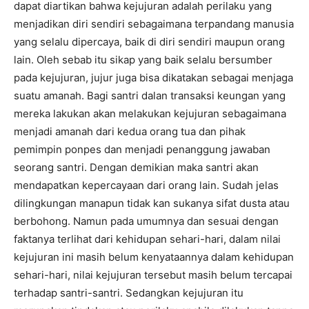
dapat diartikan bahwa kejujuran adalah perilaku yang
menjadikan diri sendiri sebagaimana terpandang manusia
yang selalu dipercaya, baik di diri sendiri maupun orang
lain. Oleh sebab itu sikap yang baik selalu bersumber
pada kejujuran, jujur juga bisa dikatakan sebagai menjaga
suatu amanah. Bagi santri dalan transaksi keungan yang
mereka lakukan akan melakukan kejujuran sebagaimana
menjadi amanah dari kedua orang tua dan pihak
pemimpin ponpes dan menjadi penanggung jawaban
seorang santri. Dengan demikian maka santri akan
mendapatkan kepercayaan dari orang lain. Sudah jelas
dilingkungan manapun tidak kan sukanya sifat dusta atau
berbohong. Namun pada umumnya dan sesuai dengan
faktanya terlihat dari kehidupan sehari-hari, dalam nilai
kejujuran ini masih belum kenyataannya dalam kehidupan
sehari-hari, nilai kejujuran tersebut masih belum tercapai
terhadap santri-santri. Sedangkan kejujuran itu