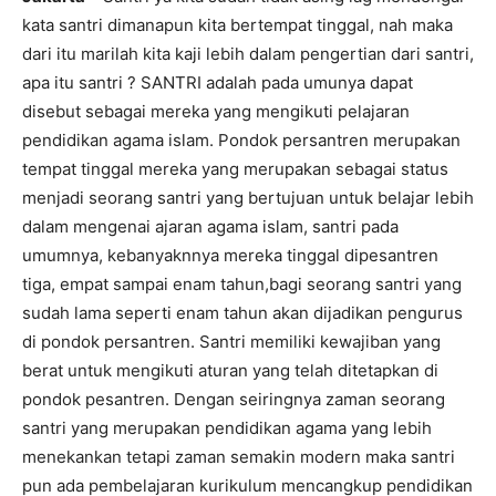
kata santri dimanapun kita bertempat tinggal, nah maka
dari itu marilah kita kaji lebih dalam pengertian dari santri,
apa itu santri ? SANTRI adalah pada umunya dapat
disebut sebagai mereka yang mengikuti pelajaran
pendidikan agama islam. Pondok persantren merupakan
tempat tinggal mereka yang merupakan sebagai status
menjadi seorang santri yang bertujuan untuk belajar lebih
dalam mengenai ajaran agama islam, santri pada
umumnya, kebanyaknnya mereka tinggal dipesantren
tiga, empat sampai enam tahun,bagi seorang santri yang
sudah lama seperti enam tahun akan dijadikan pengurus
di pondok persantren. Santri memiliki kewajiban yang
berat untuk mengikuti aturan yang telah ditetapkan di
pondok pesantren. Dengan seiringnya zaman seorang
santri yang merupakan pendidikan agama yang lebih
menekankan tetapi zaman semakin modern maka santri
pun ada pembelajaran kurikulum mencangkup pendidikan