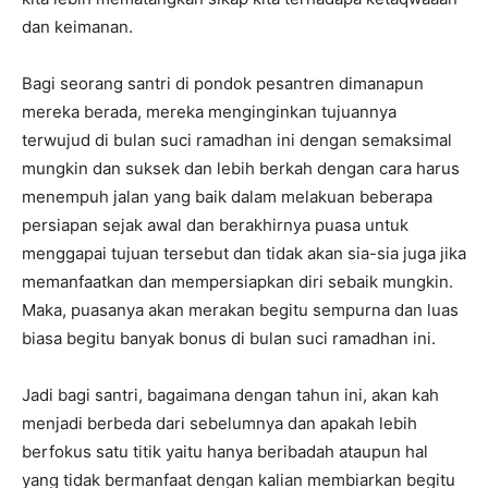
dan keimanan.
Bagi seorang santri di pondok pesantren dimanapun
mereka berada, mereka menginginkan tujuannya
terwujud di bulan suci ramadhan ini dengan semaksimal
mungkin dan suksek dan lebih berkah dengan cara harus
menempuh jalan yang baik dalam melakuan beberapa
persiapan sejak awal dan berakhirnya puasa untuk
menggapai tujuan tersebut dan tidak akan sia-sia juga jika
memanfaatkan dan mempersiapkan diri sebaik mungkin.
Maka, puasanya akan merakan begitu sempurna dan luas
biasa begitu banyak bonus di bulan suci ramadhan ini.
Jadi bagi santri, bagaimana dengan tahun ini, akan kah
menjadi berbeda dari sebelumnya dan apakah lebih
berfokus satu titik yaitu hanya beribadah ataupun hal
yang tidak bermanfaat dengan kalian membiarkan begitu