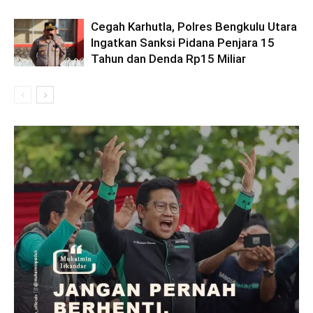
Cegah Karhutla, Polres Bengkulu Utara
Ingatkan Sanksi Pidana Penjara 15
Tahun dan Denda Rp15 Miliar