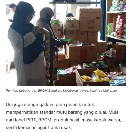
Pemkab Lebong dan BPOM Bengkulu Kolaborasi Awasi Kualitas Makanan
Dia juga mengingatkan, para pemilik untuk
memperhatikan standar mutu barang yang dijual. Mulai
dari label PIRT, BPOM, produk halal, masa kedaluwarsa,
serta kemasan agar tidak rusak.