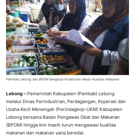
Pemkab Lebong dan BPOM Bengkulu Kolaborasi Awasi Kualitas Makanan
Lebong –
Pemerintah Kabupaten (Pemkab) Lebong
melalui Dinas Perindustrian, Perdagangan, Koperasi dan
Usaha Kecil Menengah (Perindagkop-UKM) Kabupaten
Lebong bersama Badan Pengawas Obat dan Makanan
(BPOM) hingga kini masih turun mengawasi kualitas
makanan dan makanan yang beredar.