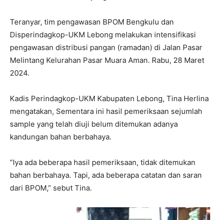
Teranyar, tim pengawasan BPOM Bengkulu dan
Disperindagkop-UKM Lebong melakukan intensifikasi
pengawasan distribusi pangan (ramadan) di Jalan Pasar
Melintang Kelurahan Pasar Muara Aman. Rabu, 28 Maret
2024.
Kadis Perindagkop-UKM Kabupaten Lebong, Tina Herlina
mengatakan, Sementara ini hasil pemeriksaan sejumlah
sample yang telah diuji belum ditemukan adanya
kandungan bahan berbahaya.
“Iya ada beberapa hasil pemeriksaan, tidak ditemukan
bahan berbahaya. Tapi, ada beberapa catatan dan saran
dari BPOM,” sebut Tina.