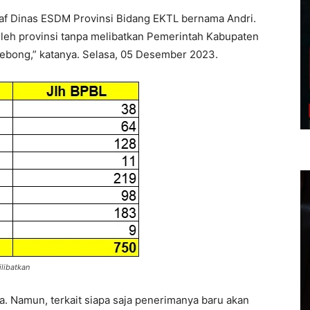
 staf Dinas ESDM Provinsi Bidang EKTL bernama Andri.
leh provinsi tanpa melibatkan Pemerintah Kabupaten
Lebong,” katanya. Selasa, 05 Desember 2023.
ilibatkan
. Namun, terkait siapa saja penerimanya baru akan