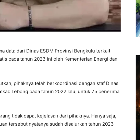
 data dari Dinas ESDM Provinsi Bengkulu terkait
is pada tahun 2023 ini oleh Kementerian Energi dan
kan, pihaknya telah berkoordinasi dengan staf Dinas
emkab Lebong pada tahun 2022 lalu, untuk 75 penerima
ang tidak dapat kejelasan dari pihaknya. Hanya saja,
uan tersebut nyatanya sudah disalurkan tahun 2023