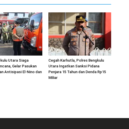
kulu Utara Siaga
Cegah Karhutla, Polres Bengkulu
ncana, Gelar Pasukan
Utara Ingatkan Sanksi Pidana
an Antisipasi El-Nino dan
Penjara 15 Tahun dan Denda Rp15
Miliar