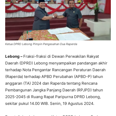
Ketua DPRD Lebong Pimpin Pengesahan Dua Raperda
Lebong –
Fraksi-fraksi di Dewan Perwakilan Rakyat
Daerah (DPRD) Lebong menyampaikan pandangan akhir
terhadap Nota Pengantar Rancangan Peraturan Daerah
(Raperda) terhadap APBD Perubahan (APBD-P) tahun
anggaran (TA) 2024 dan Raperda tentang Rencana
Pembangunan Jangka Panjang Daerah (RPJPD) tahun
2025-2045 di Ruang Rapat Paripurna DPRD Lebong,
sekitar pukul 14.00 WIB. Senin, 19 Agustus 2024.