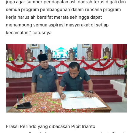
juga agar sumber pendapatan asli daerah terus digali dan
semua program pembangunan dalam rencana program
kerja haruslah bersifat merata sehingga dapat
menampung semua aspirasi masyarakat di setiap
kecamatan,” cetusnya.
Fraksi Perindo yang dibacakan Pipit Irianto