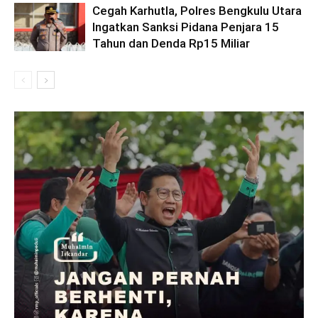
Cegah Karhutla, Polres Bengkulu Utara
Ingatkan Sanksi Pidana Penjara 15
Tahun dan Denda Rp15 Miliar