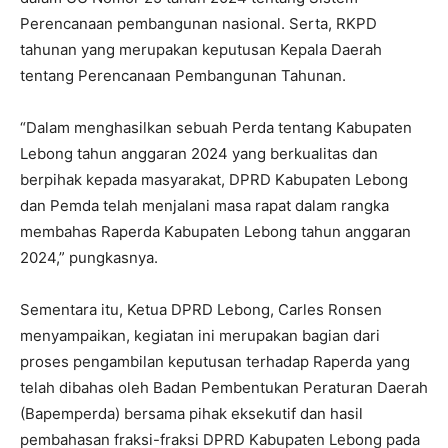
Perencanaan pembangunan nasional. Serta, RKPD
tahunan yang merupakan keputusan Kepala Daerah
tentang Perencanaan Pembangunan Tahunan.
“Dalam menghasilkan sebuah Perda tentang Kabupaten
Lebong tahun anggaran 2024 yang berkualitas dan
berpihak kepada masyarakat, DPRD Kabupaten Lebong
dan Pemda telah menjalani masa rapat dalam rangka
membahas Raperda Kabupaten Lebong tahun anggaran
2024,” pungkasnya.
Sementara itu, Ketua DPRD Lebong, Carles Ronsen
menyampaikan, kegiatan ini merupakan bagian dari
proses pengambilan keputusan terhadap Raperda yang
telah dibahas oleh Badan Pembentukan Peraturan Daerah
(Bapemperda) bersama pihak eksekutif dan hasil
pembahasan fraksi-fraksi DPRD Kabupaten Lebong pada