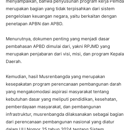
menyampaikan, bahwa penyusunan program kerja Pemda
merupakan bagian yang tidak terpisahkan dari sistem
pengelolaan keuangan negara, yaitu berkaitan dengan
penetapan APBN dan APBD.
Menurutnya, dokumen penting yang menjadi dasar
pembahasan APBD dimulai dari, yakni RPJMD yang
merupakan penjabaran dari visi, misi, dan program Kepala
Daerah.
Kemudian, hasil Musrenbangda yang merupakan
kesepakatan program perencanaan pembangunan darah
yang mengakomodasi aspirasi masyarakat tentang
kebutuhan dasar yang meliputi pendidikan, kesehatan,
pemberdayaan masyarakat, dan pembangunan
infrastruktur, musrenbangda dilaksanakan sebagai bagian
dari perencanaan pembangunan nasional yang diatur
dalam UU Nomor 25 tahun 2024 tentang Sistem