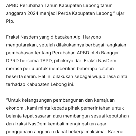
APBD Perubahan Tahun Kabupaten Lebong tahun
anggaran 2024 menjadi Perda Kabupaten Lebong,” ujar
Pip.
Fraksi Nasdem yang dibacakan Alpi Haryono
mengutarakan, setelah dilakukannya berbagai rangkaian
pembahasan tentang Perubahan APBD oleh Banggar
DPRD bersama TAPD, pihaknya dari Fraksi NasDem
merasa perlu untuk memberikan beberapa catatan
beserta saran. Hal ini dilakukan sebagai wujud rasa cinta
terhadap Kabupaten Lebong ini.
“Untuk kelangsungan pembangunan dan kemajuan
ekonomi, kami minta kepada pihak pemerintahan untuk
belanja tepat sasaran atau membangun sesuai kebutuhan
dan fraksi NasDem kembali mengingatkan agar
penggunaan anggaran dapat bekerja maksimal. Karena