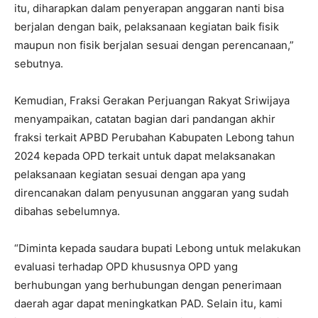
itu, diharapkan dalam penyerapan anggaran nanti bisa
berjalan dengan baik, pelaksanaan kegiatan baik fisik
maupun non fisik berjalan sesuai dengan perencanaan,”
sebutnya.
Kemudian, Fraksi Gerakan Perjuangan Rakyat Sriwijaya
menyampaikan, catatan bagian dari pandangan akhir
fraksi terkait APBD Perubahan Kabupaten Lebong tahun
2024 kepada OPD terkait untuk dapat melaksanakan
pelaksanaan kegiatan sesuai dengan apa yang
direncanakan dalam penyusunan anggaran yang sudah
dibahas sebelumnya.
“Diminta kepada saudara bupati Lebong untuk melakukan
evaluasi terhadap OPD khususnya OPD yang
berhubungan yang berhubungan dengan penerimaan
daerah agar dapat meningkatkan PAD. Selain itu, kami