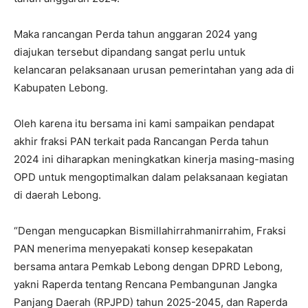
Maka rancangan Perda tahun anggaran 2024 yang
diajukan tersebut dipandang sangat perlu untuk
kelancaran pelaksanaan urusan pemerintahan yang ada di
Kabupaten Lebong.
Oleh karena itu bersama ini kami sampaikan pendapat
akhir fraksi PAN terkait pada Rancangan Perda tahun
2024 ini diharapkan meningkatkan kinerja masing-masing
OPD untuk mengoptimalkan dalam pelaksanaan kegiatan
di daerah Lebong.
“Dengan mengucapkan Bismillahirrahmanirrahim, Fraksi
PAN menerima menyepakati konsep kesepakatan
bersama antara Pemkab Lebong dengan DPRD Lebong,
yakni Raperda tentang Rencana Pembangunan Jangka
Panjang Daerah (RPJPD) tahun 2025-2045, dan Raperda