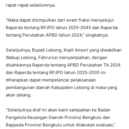
rapat-rapat sebelumnya.
“Maka dapat disimpulkan dari enam fraksi menyetujui
Raperda tentang RPJPD tahun 2025-2045 dan Raperda
tentang Perubahan APBD tahun 2024,” singkatnya.
Selanjutnya, Bupati Lebong, Kopli Ansori yang diwakilkan
Wabup Lebong, Fahrurozi menyampaikan, dengan
disahkannya Raperda tentang APBD Perubahan TA 2024
dan Raperda tentang RPJPD tahun 2025-2035 ini
diharapkan dapat mempelancar pelaksanaan
pembangunan daerah Kabupaten Lebong di masa yang
akan datang.
“Selanjutnya draf ini akan kami sampaikan ke Badan
Pengelola Keuangan Daerah Provinsi Bengkulu dan
Bappeda Provinsi Bengkulu untuk dilakukan evaluasi,”