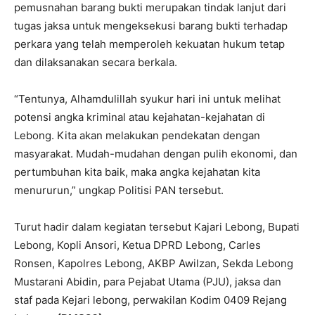
pemusnahan barang bukti merupakan tindak lanjut dari
tugas jaksa untuk mengeksekusi barang bukti terhadap
perkara yang telah memperoleh kekuatan hukum tetap
dan dilaksanakan secara berkala.
“Tentunya, Alhamdulillah syukur hari ini untuk melihat
potensi angka kriminal atau kejahatan-kejahatan di
Lebong. Kita akan melakukan pendekatan dengan
masyarakat. Mudah-mudahan dengan pulih ekonomi, dan
pertumbuhan kita baik, maka angka kejahatan kita
menururun,” ungkap Politisi PAN tersebut.
Turut hadir dalam kegiatan tersebut Kajari Lebong, Bupati
Lebong, Kopli Ansori, Ketua DPRD Lebong, Carles
Ronsen, Kapolres Lebong, AKBP Awilzan, Sekda Lebong
Mustarani Abidin, para Pejabat Utama (PJU), jaksa dan
staf pada Kejari lebong, perwakilan Kodim 0409 Rejang