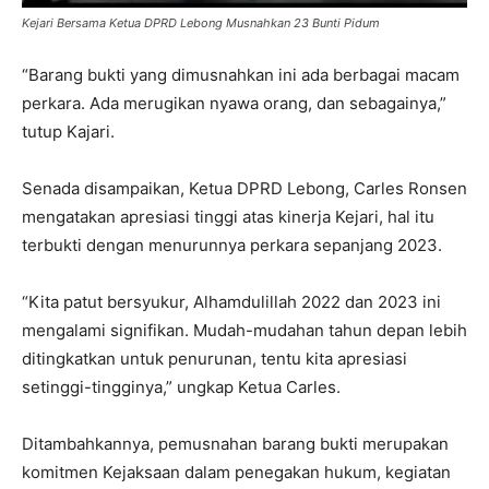
Kejari Bersama Ketua DPRD Lebong Musnahkan 23 Bunti Pidum
“Barang bukti yang dimusnahkan ini ada berbagai macam
perkara. Ada merugikan nyawa orang, dan sebagainya,”
tutup Kajari.
Senada disampaikan, Ketua DPRD Lebong, Carles Ronsen
mengatakan apresiasi tinggi atas kinerja Kejari, hal itu
terbukti dengan menurunnya perkara sepanjang 2023.
“Kita patut bersyukur, Alhamdulillah 2022 dan 2023 ini
mengalami signifikan. Mudah-mudahan tahun depan lebih
ditingkatkan untuk penurunan, tentu kita apresiasi
setinggi-tingginya,” ungkap Ketua Carles.
Ditambahkannya, pemusnahan barang bukti merupakan
komitmen Kejaksaan dalam penegakan hukum, kegiatan