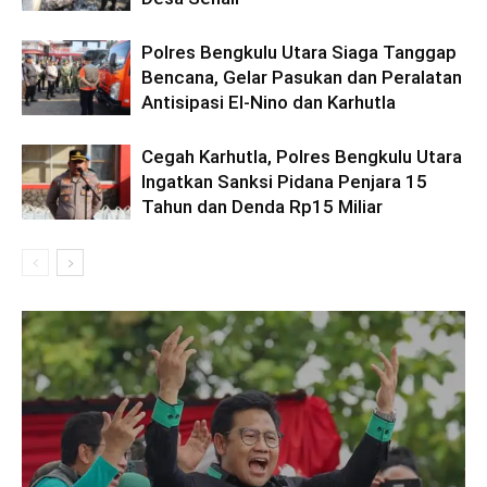
Polres Bengkulu Utara Siaga Tanggap
Bencana, Gelar Pasukan dan Peralatan
Antisipasi El-Nino dan Karhutla
Cegah Karhutla, Polres Bengkulu Utara
Ingatkan Sanksi Pidana Penjara 15
Tahun dan Denda Rp15 Miliar