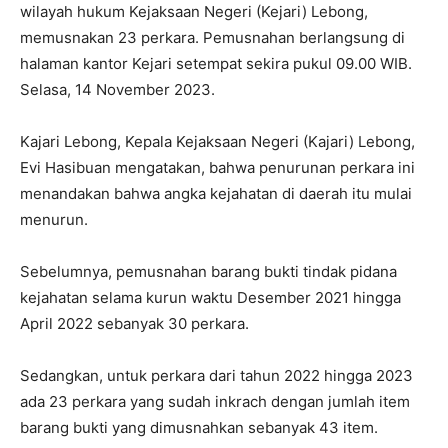
wilayah hukum Kejaksaan Negeri (Kejari) Lebong,
memusnakan 23 perkara. Pemusnahan berlangsung di
halaman kantor Kejari setempat sekira pukul 09.00 WIB.
Selasa, 14 November 2023.
Kajari Lebong, Kepala Kejaksaan Negeri (Kajari) Lebong,
Evi Hasibuan mengatakan, bahwa penurunan perkara ini
menandakan bahwa angka kejahatan di daerah itu mulai
menurun.
Sebelumnya, pemusnahan barang bukti tindak pidana
kejahatan selama kurun waktu Desember 2021 hingga
April 2022 sebanyak 30 perkara.
Sedangkan, untuk perkara dari tahun 2022 hingga 2023
ada 23 perkara yang sudah inkrach dengan jumlah item
barang bukti yang dimusnahkan sebanyak 43 item.