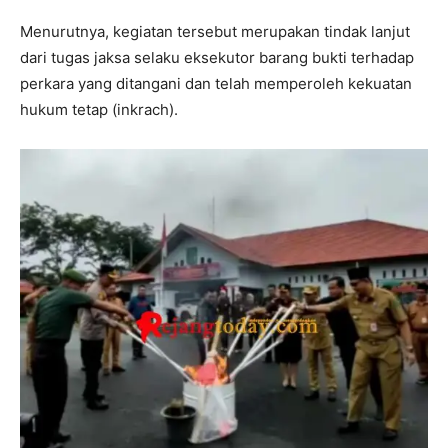
Menurutnya, kegiatan tersebut merupakan tindak lanjut
dari tugas jaksa selaku eksekutor barang bukti terhadap
perkara yang ditangani dan telah memperoleh kekuatan
hukum tetap (inkrach).