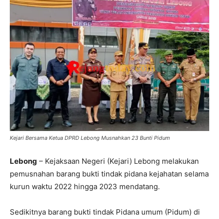
Kejari Bersama Ketua DPRD Lebong Musnahkan 23 Bunti Pidum
Lebong
– Kejaksaan Negeri (Kejari) Lebong melakukan
pemusnahan barang bukti tindak pidana kejahatan selama
kurun waktu 2022 hingga 2023 mendatang.
Sedikitnya barang bukti tindak Pidana umum (Pidum) di