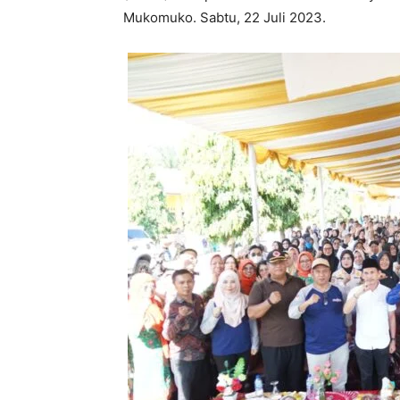
Mukomuko. Sabtu, 22 Juli 2023.