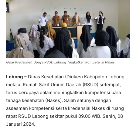
Gelar Kredensial, Upaya RSUD Lebong Tingkatkan Kompetensi Nakes
Lebong
– Dinas Kesehatan (Dinkes) Kabupaten Lebong
melalui Rumah Sakit Umum Daerah (RSUD) setempat,
terus berupaya dalam meningkatkan kompetensi para
tenaga kesehatan (Nakes). Salah satunya dengan
assesmen kompetensi serta kredensial Nakes di ruang
rapat RSUD Lebong sekitar pukul 09.00 WIB. Senin, 08
Januari 2024.