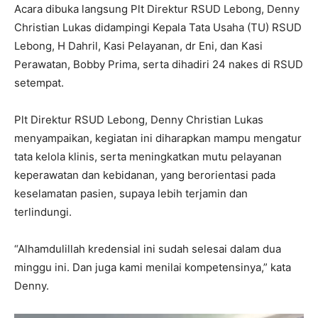
Acara dibuka langsung Plt Direktur RSUD Lebong, Denny
Christian Lukas didampingi Kepala Tata Usaha (TU) RSUD
Lebong, H Dahril, Kasi Pelayanan, dr Eni, dan Kasi
Perawatan, Bobby Prima, serta dihadiri 24 nakes di RSUD
setempat.
Plt Direktur RSUD Lebong, Denny Christian Lukas
menyampaikan, kegiatan ini diharapkan mampu mengatur
tata kelola klinis, serta meningkatkan mutu pelayanan
keperawatan dan kebidanan, yang berorientasi pada
keselamatan pasien, supaya lebih terjamin dan
terlindungi.
“Alhamdulillah kredensial ini sudah selesai dalam dua
minggu ini. Dan juga kami menilai kompetensinya,” kata
Denny.