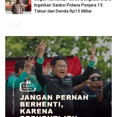
Ingatkan Sanksi Pidana Penjara 15
Tahun dan Denda Rp15 Miliar