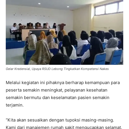
Gelar Kredensial, Upaya RSUD Lebong Tingkatkan Kompetensi Nakes
Melalui kegiatan ini pihaknya berharap kemampuan para
peserta semakin meningkat, pelayanan kesehatan
semakin bermutu dan keselamatan pasien semakin
terjamin.
“Kita akan sesuaikan dengan tupoksi masing-masing.
Kami dari manajemen rumah sakit mengucapkan selamat.