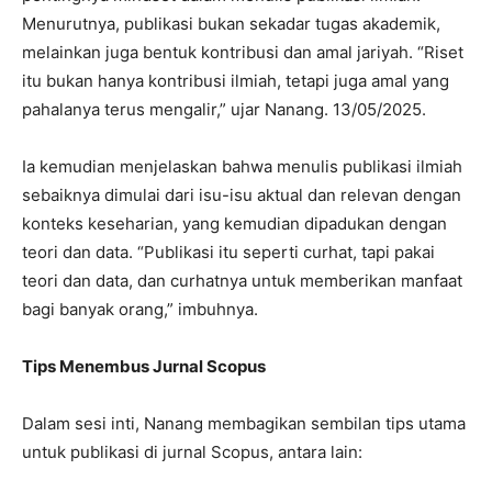
Menurutnya, publikasi bukan sekadar tugas akademik,
melainkan juga bentuk kontribusi dan amal jariyah. “Riset
itu bukan hanya kontribusi ilmiah, tetapi juga amal yang
pahalanya terus mengalir,” ujar Nanang. 13/05/2025.
Ia kemudian menjelaskan bahwa menulis publikasi ilmiah
sebaiknya dimulai dari isu-isu aktual dan relevan dengan
konteks keseharian, yang kemudian dipadukan dengan
teori dan data. “Publikasi itu seperti curhat, tapi pakai
teori dan data, dan curhatnya untuk memberikan manfaat
bagi banyak orang,” imbuhnya.
Tips Menembus Jurnal Scopus
Dalam sesi inti, Nanang membagikan sembilan tips utama
untuk publikasi di jurnal Scopus, antara lain: