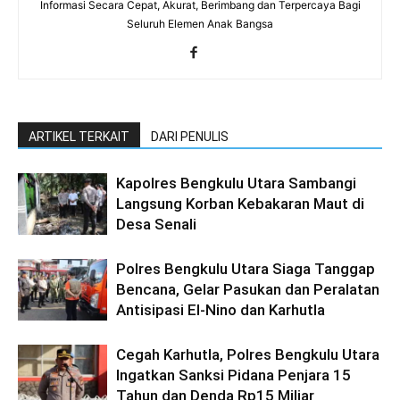
Informasi Secara Cepat, Akurat, Berimbang dan Terpercaya Bagi
Seluruh Elemen Anak Bangsa
ARTIKEL TERKAIT
DARI PENULIS
Kapolres Bengkulu Utara Sambangi
Langsung Korban Kebakaran Maut di
Desa Senali
Polres Bengkulu Utara Siaga Tanggap
Bencana, Gelar Pasukan dan Peralatan
Antisipasi El-Nino dan Karhutla
Cegah Karhutla, Polres Bengkulu Utara
Ingatkan Sanksi Pidana Penjara 15
Tahun dan Denda Rp15 Miliar