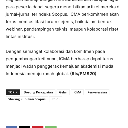
para peserta dapat segera menerbitkan artikel mereka di
jurnal-jurnal terindeks Scopus. ICMA berkomitmen akan
terus memfasilitasi forum sejenis, baik dalam bentuk
webinar, pendampingan teknis, maupun kolaborasi riset
lintas institusi.
Dengan semangat kolaborasi dan komitmen pada
pengembangan keilmuan, ICMA berharap dapat terus
menjadi wadah penggerak kemajuan akademisi muda
Indonesia menuju ranah global.
(Rls/PMS20)
TOPIK
Dorong Percepatan
Gelar
ICMA
Penyelesaian
Sharing Publikasi Scopus
Studi