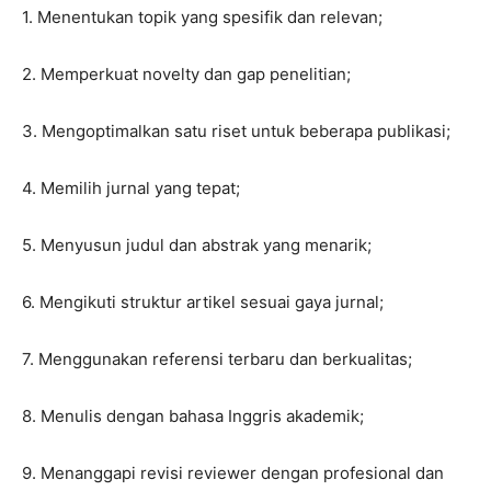
1. Menentukan topik yang spesifik dan relevan;
2. Memperkuat novelty dan gap penelitian;
3. Mengoptimalkan satu riset untuk beberapa publikasi;
4. Memilih jurnal yang tepat;
5. Menyusun judul dan abstrak yang menarik;
6. Mengikuti struktur artikel sesuai gaya jurnal;
7. Menggunakan referensi terbaru dan berkualitas;
8. Menulis dengan bahasa Inggris akademik;
9. Menanggapi revisi reviewer dengan profesional dan