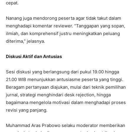
cepat.
Nanang juga mendorong peserta agar tidak takut dalam
menghadapi komentar reviewer. “Tanggapan yang sopan,
ilmiah, dan komprehensif justru meningkatkan peluang
diterima,” jelasnya.
Diskusi Aktif dan Antusias
Sesi diskusi yang berlangsung dari pukul 19.00 hingga
21.00 WIB menunjukkan antusiasme peserta yang tinggi.
Beragam pertanyaan diajukan, mulai dari teknik pemilihan
jurnal, strategi menghindari desk rejection, hingga
bagaimana mengelola motivasi dalam menghadapi proses
revisi yang panjang.
Muhammad Aras Prabowo selaku moderator memberikan