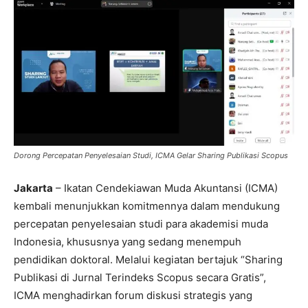
Dorong Percepatan Penyelesaian Studi, ICMA Gelar Sharing Publikasi Scopus
Jakarta
– Ikatan Cendekiawan Muda Akuntansi (ICMA)
kembali menunjukkan komitmennya dalam mendukung
percepatan penyelesaian studi para akademisi muda
Indonesia, khususnya yang sedang menempuh
pendidikan doktoral. Melalui kegiatan bertajuk “Sharing
Publikasi di Jurnal Terindeks Scopus secara Gratis”,
ICMA menghadirkan forum diskusi strategis yang