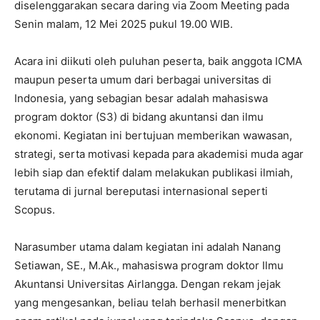
diselenggarakan secara daring via Zoom Meeting pada
Senin malam, 12 Mei 2025 pukul 19.00 WIB.
Acara ini diikuti oleh puluhan peserta, baik anggota ICMA
maupun peserta umum dari berbagai universitas di
Indonesia, yang sebagian besar adalah mahasiswa
program doktor (S3) di bidang akuntansi dan ilmu
ekonomi. Kegiatan ini bertujuan memberikan wawasan,
strategi, serta motivasi kepada para akademisi muda agar
lebih siap dan efektif dalam melakukan publikasi ilmiah,
terutama di jurnal bereputasi internasional seperti
Scopus.
Narasumber utama dalam kegiatan ini adalah Nanang
Setiawan, SE., M.Ak., mahasiswa program doktor Ilmu
Akuntansi Universitas Airlangga. Dengan rekam jejak
yang mengesankan, beliau telah berhasil menerbitkan