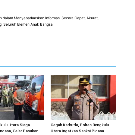
 dalam Menyebarluaskan Informasi Secara Cepat, Akurat,
gi Seluruh Elemen Anak Bangsa
kulu Utara Siaga
Cegah Karhutla, Polres Bengkulu
ncana, Gelar Pasukan
Utara Ingatkan Sanksi Pidana