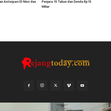
an Antisipasi El-Nino dan
Penjara 15 Tahun dan Denda Rp15
Miliar