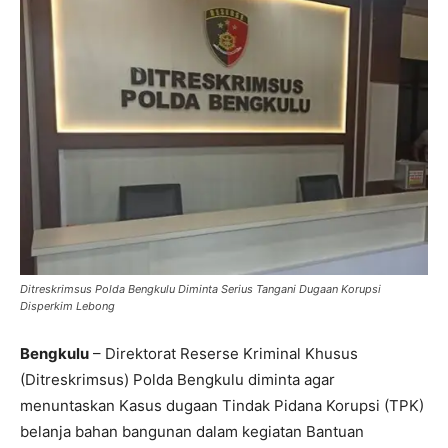
Ditreskrimsus Polda Bengkulu Diminta Serius Tangani Dugaan Korupsi
Disperkim Lebong
Bengkulu
– Direktorat Reserse Kriminal Khusus
(Ditreskrimsus) Polda Bengkulu diminta agar
menuntaskan Kasus dugaan Tindak Pidana Korupsi (TPK)
belanja bahan bangunan dalam kegiatan Bantuan