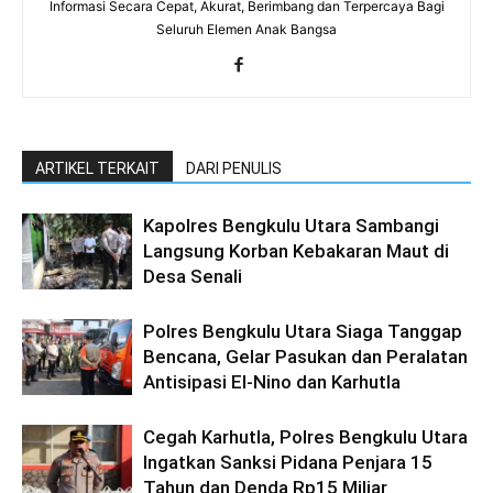
Informasi Secara Cepat, Akurat, Berimbang dan Terpercaya Bagi
Seluruh Elemen Anak Bangsa
ARTIKEL TERKAIT
DARI PENULIS
Kapolres Bengkulu Utara Sambangi
Langsung Korban Kebakaran Maut di
Desa Senali
Polres Bengkulu Utara Siaga Tanggap
Bencana, Gelar Pasukan dan Peralatan
Antisipasi El-Nino dan Karhutla
Cegah Karhutla, Polres Bengkulu Utara
Ingatkan Sanksi Pidana Penjara 15
Tahun dan Denda Rp15 Miliar