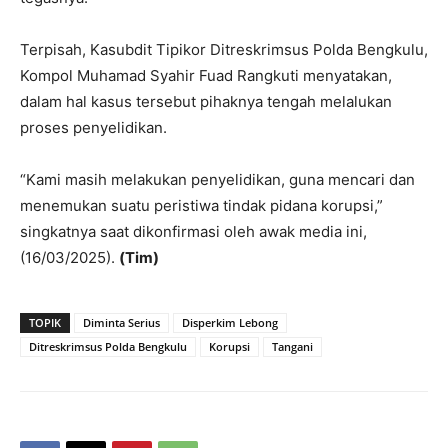
Terpisah, Kasubdit Tipikor Ditreskrimsus Polda Bengkulu,
Kompol Muhamad Syahir Fuad Rangkuti menyatakan,
dalam hal kasus tersebut pihaknya tengah melalukan
proses penyelidikan.
“Kami masih melakukan penyelidikan, guna mencari dan
menemukan suatu peristiwa tindak pidana korupsi,”
singkatnya saat dikonfirmasi oleh awak media ini,
(16/03/2025).
(Tim)
TOPIK
Diminta Serius
Disperkim Lebong
Ditreskrimsus Polda Bengkulu
Korupsi
Tangani