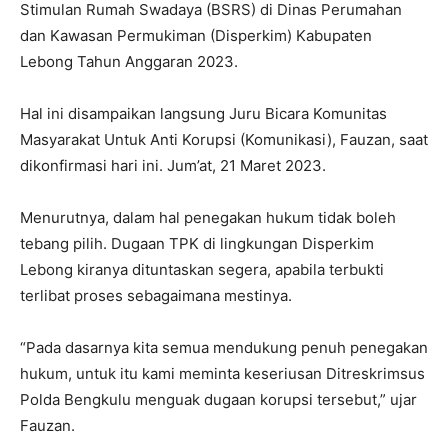
Stimulan Rumah Swadaya (BSRS) di Dinas Perumahan
dan Kawasan Permukiman (Disperkim) Kabupaten
Lebong Tahun Anggaran 2023.
Hal ini disampaikan langsung Juru Bicara Komunitas
Masyarakat Untuk Anti Korupsi (Komunikasi), Fauzan, saat
dikonfirmasi hari ini. Jum’at, 21 Maret 2023.
Menurutnya, dalam hal penegakan hukum tidak boleh
tebang pilih. Dugaan TPK di lingkungan Disperkim
Lebong kiranya dituntaskan segera, apabila terbukti
terlibat proses sebagaimana mestinya.
“Pada dasarnya kita semua mendukung penuh penegakan
hukum, untuk itu kami meminta keseriusan Ditreskrimsus
Polda Bengkulu menguak dugaan korupsi tersebut,” ujar
Fauzan.