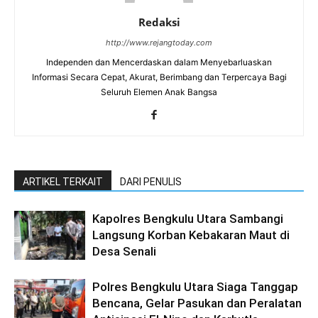
Redaksi
http://www.rejangtoday.com
Independen dan Mencerdaskan dalam Menyebarluaskan
Informasi Secara Cepat, Akurat, Berimbang dan Terpercaya Bagi
Seluruh Elemen Anak Bangsa
ARTIKEL TERKAIT
DARI PENULIS
Kapolres Bengkulu Utara Sambangi
Langsung Korban Kebakaran Maut di
Desa Senali
Polres Bengkulu Utara Siaga Tanggap
Bencana, Gelar Pasukan dan Peralatan