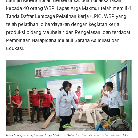
Latihan Keterampilan Bersertifikat telah dilaksanakan
kepada 40 orang WBP, Lapas Arga Makmur telah memiliki
Tanda Daftar Lembaga Pelatihan Kerja (LPK), WBP yang
telah pelatihan, diberdayakan dengan kegiatan kerja
produksi bidang Meubelair dan Pengelasan, dan terdapat
Pembinaan Narapidana melalui Sarana Asimilasi dan
Edukasi.
Bina Narapidana, Lapas Arga Makmur Gelar Latihan Keterampilan Bersertifikat