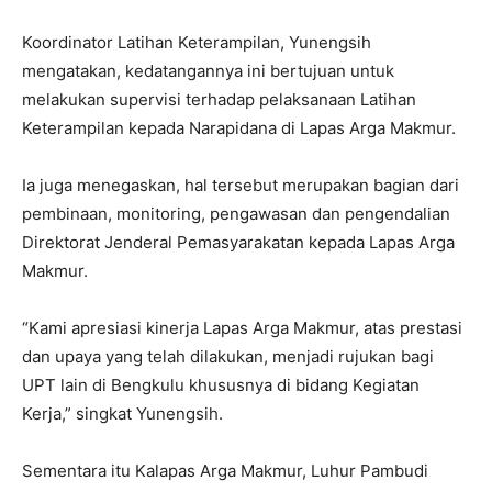
Koordinator Latihan Keterampilan, Yunengsih
mengatakan, kedatangannya ini bertujuan untuk
melakukan supervisi terhadap pelaksanaan Latihan
Keterampilan kepada Narapidana di Lapas Arga Makmur.
Ia juga menegaskan, hal tersebut merupakan bagian dari
pembinaan, monitoring, pengawasan dan pengendalian
Direktorat Jenderal Pemasyarakatan kepada Lapas Arga
Makmur.
“Kami apresiasi kinerja Lapas Arga Makmur, atas prestasi
dan upaya yang telah dilakukan, menjadi rujukan bagi
UPT lain di Bengkulu khususnya di bidang Kegiatan
Kerja,” singkat Yunengsih.
Sementara itu Kalapas Arga Makmur, Luhur Pambudi