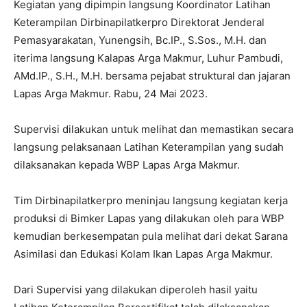
Kegiatan yang dipimpin langsung Koordinator Latihan
Keterampilan Dirbinapilatkerpro Direktorat Jenderal
Pemasyarakatan, Yunengsih, Bc.IP., S.Sos., M.H. dan
iterima langsung Kalapas Arga Makmur, Luhur Pambudi,
AMd.IP., S.H., M.H. bersama pejabat struktural dan jajaran
Lapas Arga Makmur. Rabu, 24 Mai 2023.
Supervisi dilakukan untuk melihat dan memastikan secara
langsung pelaksanaan Latihan Keterampilan yang sudah
dilaksanakan kepada WBP Lapas Arga Makmur.
Tim Dirbinapilatkerpro meninjau langsung kegiatan kerja
produksi di Bimker Lapas yang dilakukan oleh para WBP
kemudian berkesempatan pula melihat dari dekat Sarana
Asimilasi dan Edukasi Kolam Ikan Lapas Arga Makmur.
Dari Supervisi yang dilakukan diperoleh hasil yaitu