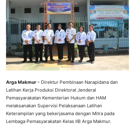
Arga Makmur
– Direktur Pembinaan Narapidana dan
Latihan Kerja Produksi Direktorat Jenderal
Pemasyarakatan Kementerian Hukum dan HAM
melaksanakan Supervisi Pelaksanaan Latihan
Keterampilan yang bekerjasama dengan Mitra pada
Lembaga Pemasyarakatan Kelas IIB Arga Makmur.