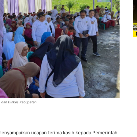
si dan Dinkes Kabupaten
 menyampaikan ucapan terima kasih kepada Pemerintah