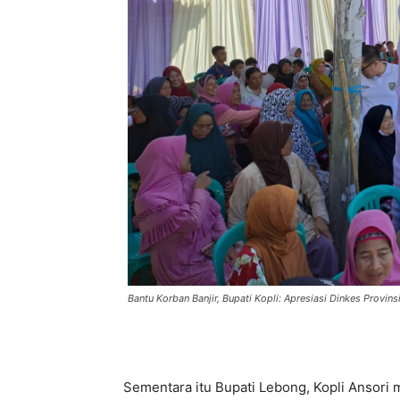
Bantu Korban Banjir, Bupati Kopli: Apresiasi Dinkes Provin
Sementara itu Bupati Lebong, Kopli Ansori