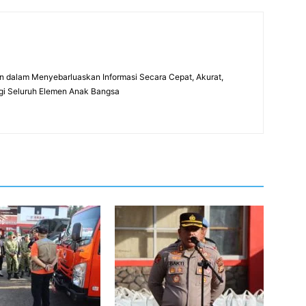
 dalam Menyebarluaskan Informasi Secara Cepat, Akurat,
gi Seluruh Elemen Anak Bangsa