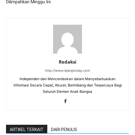
Dilimpahkan Minggu Ini
Redaksi
http://www.rejangtoday.com
Independen dan Mencerdaskan dalam Menyebarluaskan
Informasi Secara Cepat, Akurat, Berimbang dan Terpercaya Bagi
Seluruh Elemen Anak Bangsa
ARTIKEL TERKAIT
DARI PENULIS