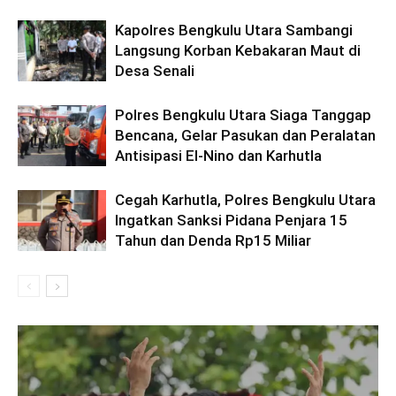
Kapolres Bengkulu Utara Sambangi
Langsung Korban Kebakaran Maut di
Desa Senali
Polres Bengkulu Utara Siaga Tanggap
Bencana, Gelar Pasukan dan Peralatan
Antisipasi El-Nino dan Karhutla
Cegah Karhutla, Polres Bengkulu Utara
Ingatkan Sanksi Pidana Penjara 15
Tahun dan Denda Rp15 Miliar