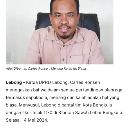
Atlet Dibantai, Carles Ronsen: Menang Kalah Itu Biasa
Lebong –
Ketua DPRD Lebong, Carles Ronsen
menegaskan bahwa dalam semua pertandingan olahraga
termasuk sepakbola, menang dan kalah adalah hal yang
biasa. Menyusul, Lebong dibantai tim Kota Bengkulu
dengan skor telak 11-0 di Stadion Sawah Lebar Bengkulu.
Selasa, 14 Mei 2024.