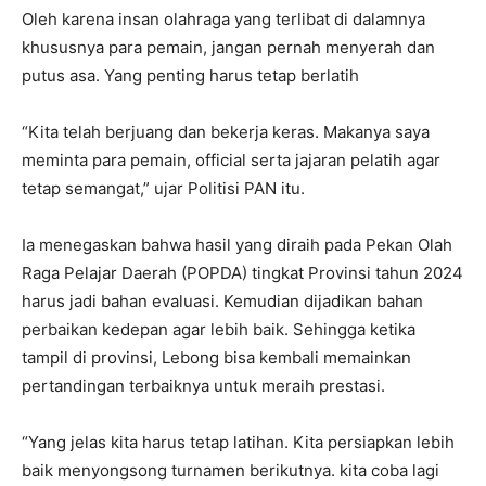
Oleh karena insan olahraga yang terlibat di dalamnya
khususnya para pemain, jangan pernah menyerah dan
putus asa. Yang penting harus tetap berlatih
“Kita telah berjuang dan bekerja keras. Makanya saya
meminta para pemain, official serta jajaran pelatih agar
tetap semangat,” ujar Politisi PAN itu.
Ia menegaskan bahwa hasil yang diraih pada Pekan Olah
Raga Pelajar Daerah (POPDA) tingkat Provinsi tahun 2024
harus jadi bahan evaluasi. Kemudian dijadikan bahan
perbaikan kedepan agar lebih baik. Sehingga ketika
tampil di provinsi, Lebong bisa kembali memainkan
pertandingan terbaiknya untuk meraih prestasi.
“Yang jelas kita harus tetap latihan. Kita persiapkan lebih
baik menyongsong turnamen berikutnya. kita coba lagi